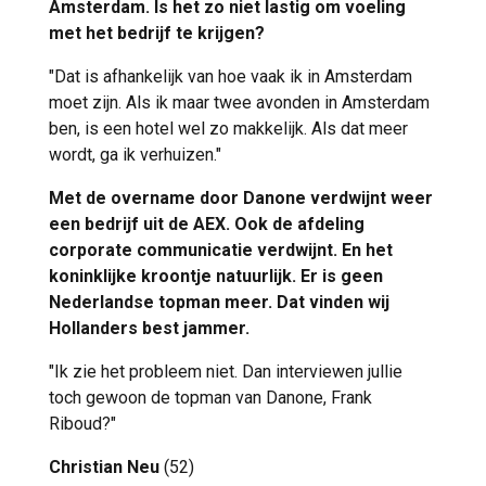
Amsterdam. Is het zo niet lastig om voeling
met het bedrijf te krijgen?
"Dat is afhankelijk van hoe vaak ik in Amsterdam
moet zijn. Als ik maar twee avonden in Amsterdam
ben, is een hotel wel zo makkelijk. Als dat meer
wordt, ga ik verhuizen."
Met de overname door Danone verdwijnt weer
een bedrijf uit de AEX. Ook de afdeling
corporate communicatie verdwijnt. En het
koninklijke kroontje natuurlijk. Er is geen
Nederlandse topman meer. Dat vinden wij
Hollanders best jammer.
"Ik zie het probleem niet. Dan interviewen jullie
toch gewoon de topman van Danone, Frank
Riboud?"
Christian Neu
(52)