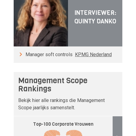
INTERVIEWER:
QUINTY DANKO
Manager soft controls
KPMG Nederland
Management Scope
Rankings
Bekijk hier alle rankings die Management
Scope jaarlijks samenstelt.
Top-100 Corporate Vrouwen