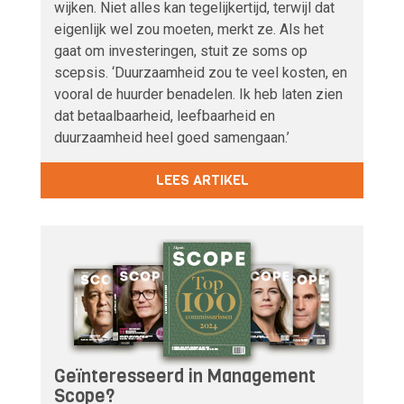
wijken. Niet alles kan tegelijkertijd, terwijl dat
eigenlijk wel zou moeten, merkt ze. Als het
gaat om investeringen, stuit ze soms op
scepsis. ‘Duurzaamheid zou te veel kosten, en
vooral de huurder benadelen. Ik heb laten zien
dat betaalbaarheid, leefbaarheid en
duurzaamheid heel goed samengaan.’
LEES ARTIKEL
Geïnteresseerd in Management
Scope?