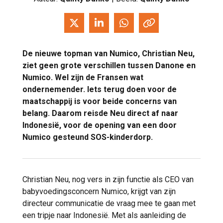
De nieuwe topman van Numico, Christian Neu,
ziet geen grote verschillen tussen Danone en
Numico. Wel zijn de Fransen wat
ondernemender. Iets terug doen voor de
maatschappij is voor beide concerns van
belang. Daarom reisde Neu direct af naar
Indonesië, voor de opening van een door
Numico gesteund SOS-kinderdorp.
Christian Neu, nog vers in zijn functie als CEO van
babyvoedingsconcern Numico, krijgt van zijn
directeur communicatie de vraag mee te gaan met
een tripje naar Indonesië. Met als aanleiding de