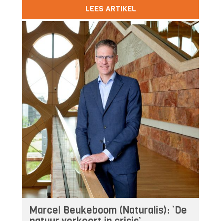
LEES ARTIKEL
Marcel Beukeboom (Naturalis): ‘De