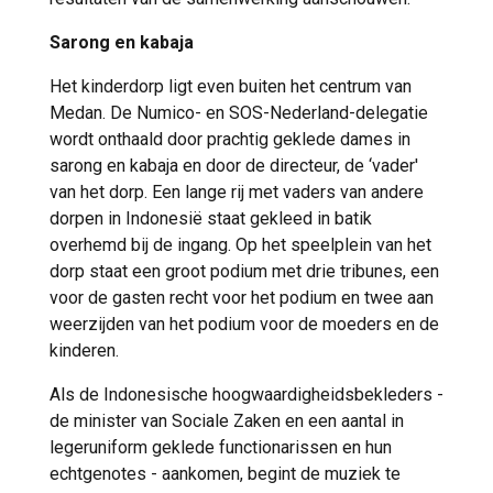
Sarong en kabaja
Het kinderdorp ligt even buiten het centrum van
Medan. De Numico- en SOS-Nederland-delegatie
wordt onthaald door prachtig geklede dames in
sarong en kabaja en door de directeur, de ‘vader'
van het dorp. Een lange rij met vaders van andere
dorpen in Indonesië staat gekleed in batik
overhemd bij de ingang. Op het speelplein van het
dorp staat een groot podium met drie tribunes, een
voor de gasten recht voor het podium en twee aan
weerzijden van het podium voor de moeders en de
kinderen.
Als de Indonesische hoogwaardigheidsbekleders -
de minister van Sociale Zaken en een aantal in
legeruniform geklede functionarissen en hun
echtgenotes - aankomen, begint de muziek te