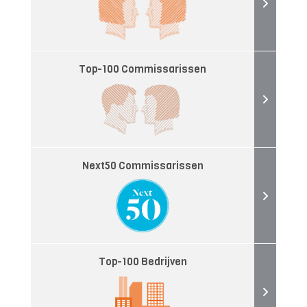
Top-100 Commissarissen
Next50 Commissarissen
Top-100 Bedrijven