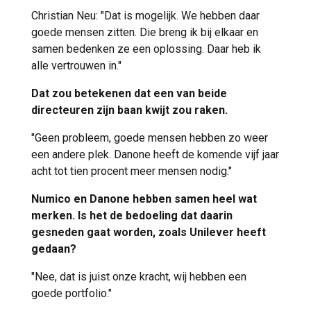
Christian Neu: "Dat is mogelijk. We hebben daar
goede mensen zitten. Die breng ik bij elkaar en
samen bedenken ze een oplossing. Daar heb ik
alle vertrouwen in."
Dat zou betekenen dat een van beide
directeuren zijn baan kwijt zou raken.
"Geen probleem, goede mensen hebben zo weer
een andere plek. Danone heeft de komende vijf jaar
acht tot tien procent meer mensen nodig."
Numico en Danone hebben samen heel wat
merken. Is het de bedoeling dat daarin
gesneden gaat worden, zoals Unilever heeft
gedaan?
"Nee, dat is juist onze kracht, wij hebben een
goede portfolio."