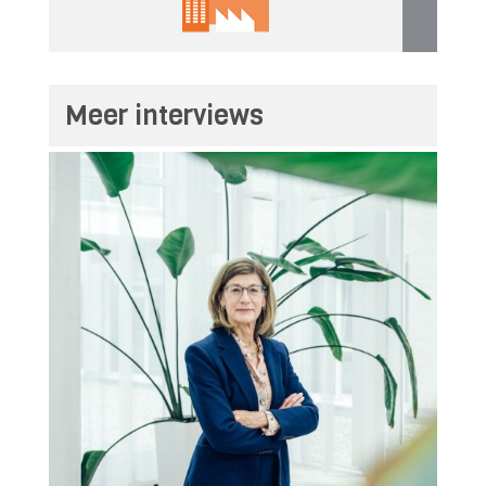
Meer interviews