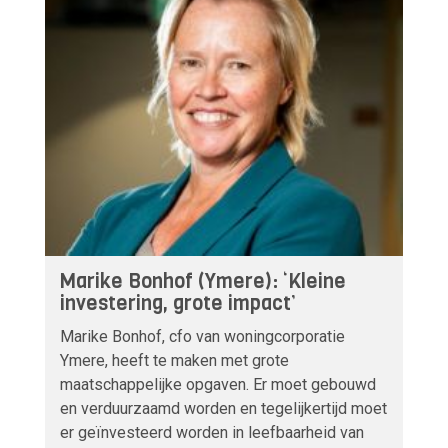
Marike Bonhof (Ymere): ‘Kleine
investering, grote impact’
Marike Bonhof, cfo van woningcorporatie
Ymere, heeft te maken met grote
maatschappelijke opgaven. Er moet gebouwd
en verduurzaamd worden en tegelijkertijd moet
er geïnvesteerd worden in leefbaarheid van