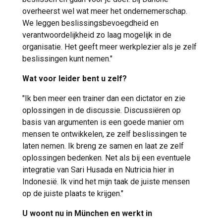
overheerst wel wat meer het ondernemerschap.
We leggen beslissingsbevoegdheid en
verantwoordelijkheid zo laag mogelijk in de
organisatie. Het geeft meer werkplezier als je zelf
beslissingen kunt nemen."
Wat voor leider bent u zelf?
"Ik ben meer een trainer dan een dictator en zie
oplossingen in de discussie. Discussiëren op
basis van argumenten is een goede manier om
mensen te ontwikkelen, ze zelf beslissingen te
laten nemen. Ik breng ze samen en laat ze zelf
oplossingen bedenken. Net als bij een eventuele
integratie van Sari Husada en Nutricia hier in
Indonesië. Ik vind het mijn taak de juiste mensen
op de juiste plaats te krijgen."
U woont nu in München en werkt in