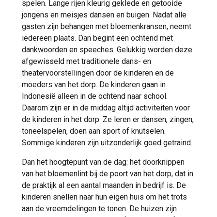
spelen. Lange rijen kleurig geklede en getooide
jongens en meisjes dansen en buigen. Nadat alle
gasten zijn behangen met bloemenkransen, neemt
iedereen plaats. Dan begint een ochtend met
dankwoorden en speeches. Gelukkig worden deze
afgewisseld met traditionele dans- en
theatervoorstellingen door de kinderen en de
moeders van het dorp. De kinderen gaan in
Indonesië alleen in de ochtend naar school.
Daarom zijn er in de middag altijd activiteiten voor
de kinderen in het dorp. Ze leren er dansen, zingen,
toneelspelen, doen aan sport of knutselen.
Sommige kinderen zijn uitzonderlijk goed getraind.
Dan het hoogtepunt van de dag: het doorknippen
van het bloemenlint bij de poort van het dorp, dat in
de praktijk al een aantal maanden in bedrijf is. De
kinderen snellen naar hun eigen huis om het trots
aan de vreemdelingen te tonen. De huizen zijn