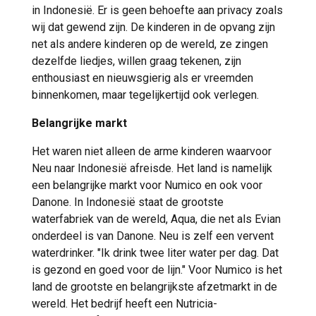
in Indonesië. Er is geen behoefte aan privacy zoals
wij dat gewend zijn. De kinderen in de opvang zijn
net als andere kinderen op de wereld, ze zingen
dezelfde liedjes, willen graag tekenen, zijn
enthousiast en nieuwsgierig als er vreemden
binnenkomen, maar tegelijkertijd ook verlegen.
Belangrijke markt
Het waren niet alleen de arme kinderen waarvoor
Neu naar Indonesië afreisde. Het land is namelijk
een belangrijke markt voor Numico en ook voor
Danone. In Indonesië staat de grootste
waterfabriek van de wereld, Aqua, die net als Evian
onderdeel is van Danone. Neu is zelf een vervent
waterdrinker. "Ik drink twee liter water per dag. Dat
is gezond en goed voor de lijn." Voor Numico is het
land de grootste en belangrijkste afzetmarkt in de
wereld. Het bedrijf heeft een Nutricia-