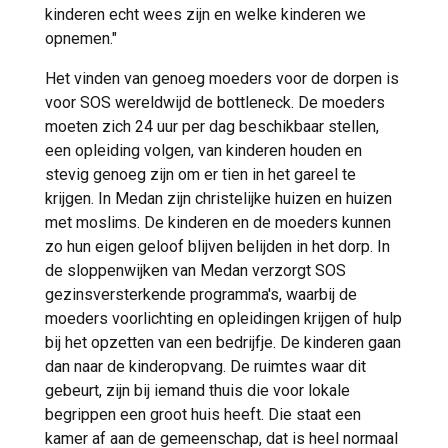
kinderen echt wees zijn en welke kinderen we
opnemen."
Het vinden van genoeg moeders voor de dorpen is
voor SOS wereldwijd de bottleneck. De moeders
moeten zich 24 uur per dag beschikbaar stellen,
een opleiding volgen, van kinderen houden en
stevig genoeg zijn om er tien in het gareel te
krijgen. In Medan zijn christelijke huizen en huizen
met moslims. De kinderen en de moeders kunnen
zo hun eigen geloof blijven belijden in het dorp. In
de sloppenwijken van Medan verzorgt SOS
gezinsversterkende programma's, waarbij de
moeders voorlichting en opleidingen krijgen of hulp
bij het opzetten van een bedrijfje. De kinderen gaan
dan naar de kinderopvang. De ruimtes waar dit
gebeurt, zijn bij iemand thuis die voor lokale
begrippen een groot huis heeft. Die staat een
kamer af aan de gemeenschap, dat is heel normaal