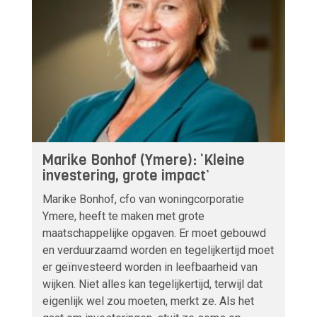
Marike Bonhof (Ymere): ‘Kleine
investering, grote impact’
Marike Bonhof, cfo van woningcorporatie
Ymere, heeft te maken met grote
maatschappelijke opgaven. Er moet gebouwd
en verduurzaamd worden en tegelijkertijd moet
er geïnvesteerd worden in leefbaarheid van
wijken. Niet alles kan tegelijkertijd, terwijl dat
eigenlijk wel zou moeten, merkt ze. Als het