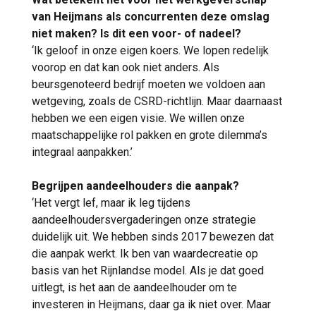
van Heijmans als concurrenten deze omslag
niet maken? Is dit een voor- of nadeel?
‘Ik geloof in onze eigen koers. We lopen redelijk
voorop en dat kan ook niet anders. Als
beursgenoteerd bedrijf moeten we voldoen aan
wetgeving, zoals de CSRD-richtlijn. Maar daarnaast
hebben we een eigen visie. We willen onze
maatschappelijke rol pakken en grote dilemma’s
integraal aanpakken.’
Begrijpen aandeelhouders die aanpak?
‘Het vergt lef, maar ik leg tijdens
aandeelhoudersvergaderingen onze strategie
duidelijk uit. We hebben sinds 2017 bewezen dat
die aanpak werkt. Ik ben van waardecreatie op
basis van het Rijnlandse model. Als je dat goed
uitlegt, is het aan de aandeelhouder om te
investeren in Heijmans, daar ga ik niet over. Maar