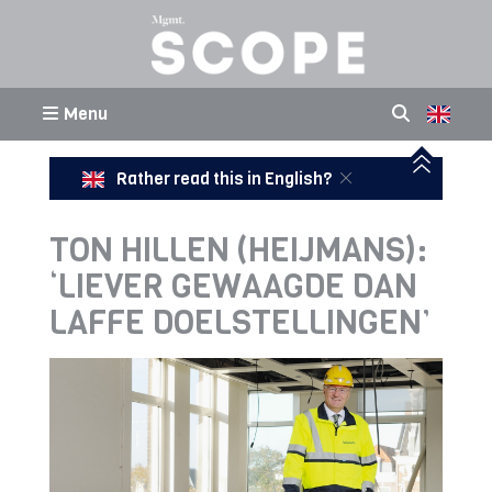
Menu
Rather read this in English?
TON HILLEN (HEIJMANS):
‘LIEVER GEWAAGDE DAN
LAFFE DOELSTELLINGEN’