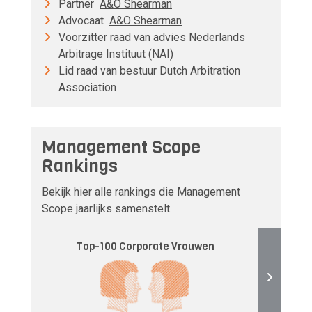
Partner
A&O Shearman
Advocaat
A&O Shearman
Voorzitter raad van advies Nederlands
Arbitrage Instituut (NAI)
Lid raad van bestuur Dutch Arbitration
Association
Management Scope
Rankings
Bekijk hier alle rankings die Management
Scope jaarlijks samenstelt.
Top-100 Corporate Vrouwen