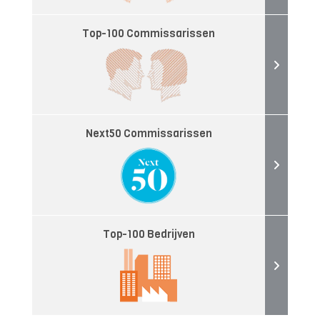
Top-100 Commissarissen
Next50 Commissarissen
Top-100 Bedrijven