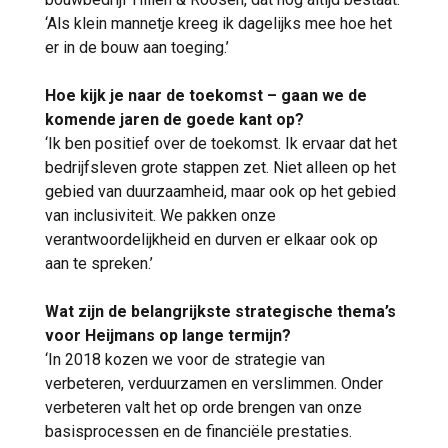
‘Als klein mannetje kreeg ik dagelijks mee hoe het
er in de bouw aan toeging.’
Hoe kijk je naar de toekomst – gaan we de
komende jaren de goede kant op?
‘Ik ben positief over de toekomst. Ik ervaar dat het
bedrijfsleven grote stappen zet. Niet alleen op het
gebied van duurzaamheid, maar ook op het gebied
van inclusiviteit. We pakken onze
verantwoordelijkheid en durven er elkaar ook op
aan te spreken.’
Wat zijn de belangrijkste strategische thema’s
voor Heijmans op lange termijn?
‘In 2018 kozen we voor de strategie van
verbeteren, verduurzamen en verslimmen. Onder
verbeteren valt het op orde brengen van onze
basisprocessen en de financiële prestaties.