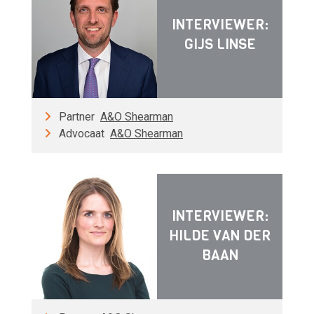
INTERVIEWER:
GIJS LINSE
Partner
A&O Shearman
Advocaat
A&O Shearman
INTERVIEWER:
HILDE VAN DER
BAAN