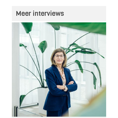
Meer interviews