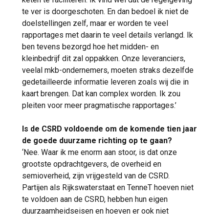
te ver is doorgeschoten. En dan bedoel ik niet de
doelstellingen zelf, maar er worden te veel
rapportages met daarin te veel details verlangd. Ik
ben tevens bezorgd hoe het midden- en
kleinbedrijf dit zal oppakken. Onze leveranciers,
veelal mkb-ondernemers, moeten straks dezelfde
gedetailleerde informatie leveren zoals wij die in
kaart brengen. Dat kan complex worden. Ik zou
pleiten voor meer pragmatische rapportages.’
Is de CSRD voldoende om de komende tien jaar
de goede duurzame richting op te gaan?
‘Nee. Waar ik me enorm aan stoor, is dat onze
grootste opdrachtgevers, de overheid en
semioverheid, zijn vrijgesteld van de CSRD.
Partijen als Rijkswaterstaat en TenneT hoeven niet
te voldoen aan de CSRD, hebben hun eigen
duurzaamheidseisen en hoeven er ook niet