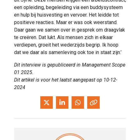
een opleiding, begeleiding via een buddysysteem
en hulp bij huisvesting en vervoer. Het leidde tot
positieve reacties. Maar er was ook weerstand.
Daar gaan we samen over in gesprek om draagvlak
te creëren. Dat lukt. Als mensen zich in elkaar
verdiepen, groeit het wederzijds begrip. Ik hoop
dat we daar als samenleving ook toe in staat zijn.’
Dit interview is gepubliceerd in Management Scope
01 2025.
Dit artikel is voor het laatst aangepast op 10-12-
2024