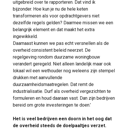
uitgebreid over te rapporteren. Dat vind ik
bijzonder. Hoe kun je nu de hele keten
transformeren als voor opdrachtgevers niet
dezelfde regels gelden? Daarmee missen we een
belangrijk element en dat maakt het extra
ingewikkeld.
Daarnaast kunnen we pas echt versnellen als de
overheid consistent beleid neerzet. De
regelgeving rondom duurzame woningbouw
verandert geregeld. Niet alleen landelijk maar ook
lokaal wil een wethouder nog weleens zijn stempel
drukken met aanvullende
duurzaamheidsmaatregelen. Dat remt de
industrialisatie. Durf als overheid vergezichten te
formuleren en houd daaraan vast. Dan zijn bedrijven
bereid om grote investeringen te doen.’
Het is veel bedrijven een doorn in het oog dat
de overheid steeds de doelpaaltjes verzet.