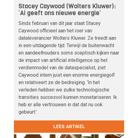
Stacey Caywood (Wolters Kluwer):
‘Ai geeft ons nieuwe energie’
Sinds februari van dit jaar staat Stacey
Caywood officieel aan het roer van
dataleverancier Wolters Kluwer. Ze treedt aan
in een uitdagende tijd. Terwijl de buitenwacht
en aandeelhouders soms sceptisch kijken naar
de impact van artificial intelligence op het
verdienmodel van de dataspecialist, ziet
Caywood intern juist een enorme energiegolf
en relativeert ze de bedreiging. ‘In het
verleden hebben we zulke technologische
transities succesvol kunnen monetariseren. Ik
heb er alle vertrouwen in dat dat nu ook
gebeurt.’
LEES ARTIKEL