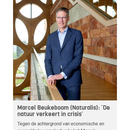
Marcel Beukeboom (Naturalis): ‘De
natuur verkeert in crisis’
Tegen de achtergrond van economische en