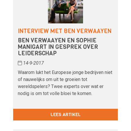
INTERVIEW MET BEN VERWAAYEN
BEN VERWAAYEN EN SOPHIE
MANIGART IN GESPREK OVER
LEIDERSCHAP
14-9-2017
Waarom lukt het Europese jonge bedrijven niet
of nauwelijks om uit te groeien tot
wereldspelers? Twee experts over wat er
nodig is om tot volle bloei te komen.
LEES ARTIKEL