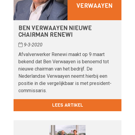
VERWAAYEN
BEN VERWAAYEN NIEUWE
CHAIRMAN RENEWI
9-3-2020
Afvalverwerker Renewi maakt op 9 maart
bekend dat Ben Verwaayen is benoemd tot
nieuwe chairman van het bedrijf. De
Nederlandse Verwaayen neemt hierbij een
positie in die vergelijkbaar is met president-
commissaris.
LEES ARTIKEL