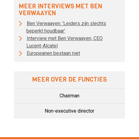
MEER INTERVIEWS MET BEN
VERWAAYEN
Ben Verwaayen: 'Leiders zijn slechts
beperkt houdbaar'
Interview met Ben Verwaayen, CEO
Lucent-Alcatel
Europeanen bestaan niet
MEER OVER DE FUNCTIES
Chairman
Non-executive director