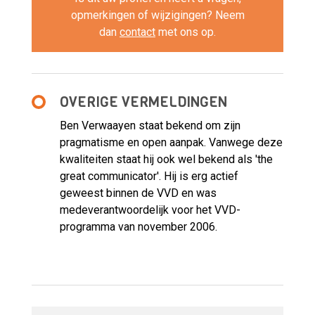
opmerkingen of wijzigingen? Neem
dan
contact
met ons op.
OVERIGE VERMELDINGEN
Ben Verwaayen staat bekend om zijn
pragmatisme en open aanpak. Vanwege deze
kwaliteiten staat hij ook wel bekend als 'the
great communicator'. Hij is erg actief
geweest binnen de VVD en was
medeverantwoordelijk voor het VVD-
programma van november 2006.