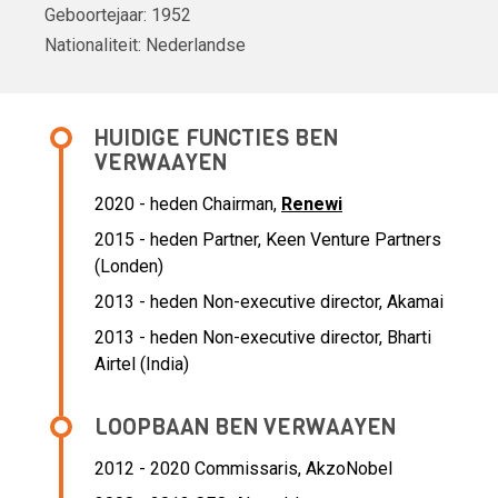
Geboortejaar:
1952
Nationaliteit:
Nederlandse
HUIDIGE FUNCTIES BEN
VERWAAYEN
2020 - heden Chairman,
Renewi
2015 - heden Partner, Keen Venture Partners
(Londen)
2013 - heden Non-executive director, Akamai
2013 - heden Non-executive director, Bharti
Airtel (India)
LOOPBAAN BEN VERWAAYEN
2012 - 2020 Commissaris,
AkzoNobel