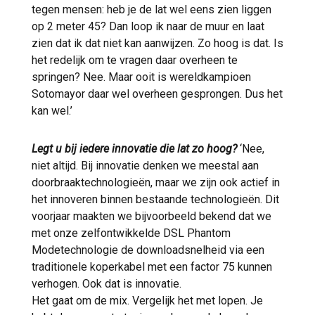
tegen mensen: heb je de lat wel eens zien liggen
op 2 meter 45? Dan loop ik naar de muur en laat
zien dat ik dat niet kan aanwijzen. Zo hoog is dat. Is
het redelijk om te vragen daar overheen te
springen? Nee. Maar ooit is wereldkampioen
Sotomayor daar wel overheen gesprongen. Dus het
kan wel.’
Legt u bij iedere innovatie die lat zo hoog?
‘Nee,
niet altijd. Bij innovatie denken we meestal aan
doorbraaktechnologieën, maar we zijn ook actief in
het innoveren binnen bestaande technologieën. Dit
voorjaar maakten we bijvoorbeeld bekend dat we
met onze zelfontwikkelde DSL Phantom
Modetechnologie de downloadsnelheid via een
traditionele koperkabel met een factor 75 kunnen
verhogen. Ook dat is innovatie.
Het gaat om de mix. Vergelijk het met lopen. Je