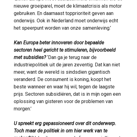
nieuwe groeiparel, moet de klimaatcrisis als motor
gebruiken. En daarnaast topprioriteit geven aan
onderwijs. Ook in Nederland moet onderwijs echt
het speerpunt worden van onze samenleving.’
Kan Europa beter innoveren door bepaalde
sectoren heel gericht te stimuleren, bijvoorbeeld
met subsidies?
‘Dan ga je terug naar de
industriepolitiek uit de jaren zeventig. Dat kan niet
meer, want de wereld is sindsdien gigantisch
veranderd. De consument is koning, koopt het
beste wanneer en waar hij wil, tegen de laagste
prijs. Sectoren subsidiëren, dat is in mijn ogen een
oplossing van gisteren voor de problemen van
morgen.’
U spreekt erg gepassioneerd over dit onderwerp.
Toch maar de politiek in om hier werk van te