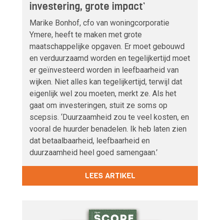
investering, grote impact’
Marike Bonhof, cfo van woningcorporatie
Ymere, heeft te maken met grote
maatschappelijke opgaven. Er moet gebouwd
en verduurzaamd worden en tegelijkertijd moet
er geïnvesteerd worden in leefbaarheid van
wijken. Niet alles kan tegelijkertijd, terwijl dat
eigenlijk wel zou moeten, merkt ze. Als het
gaat om investeringen, stuit ze soms op
scepsis. ‘Duurzaamheid zou te veel kosten, en
vooral de huurder benadelen. Ik heb laten zien
dat betaalbaarheid, leefbaarheid en
duurzaamheid heel goed samengaan.’
LEES ARTIKEL