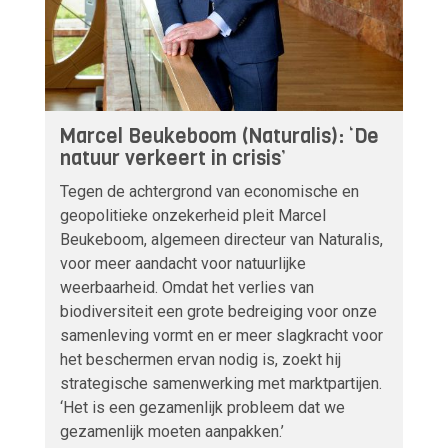
Marcel Beukeboom (Naturalis): ‘De
natuur verkeert in crisis’
Tegen de achtergrond van economische en
geopolitieke onzekerheid pleit Marcel
Beukeboom, algemeen directeur van Naturalis,
voor meer aandacht voor natuurlijke
weerbaarheid. Omdat het verlies van
biodiversiteit een grote bedreiging voor onze
samenleving vormt en er meer slagkracht voor
het beschermen ervan nodig is, zoekt hij
strategische samenwerking met marktpartijen.
‘Het is een gezamenlijk probleem dat we
gezamenlijk moeten aanpakken.’