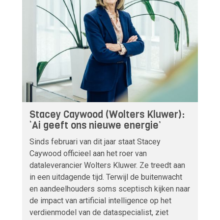
Stacey Caywood (Wolters Kluwer):
‘Ai geeft ons nieuwe energie’
Sinds februari van dit jaar staat Stacey
Caywood officieel aan het roer van
dataleverancier Wolters Kluwer. Ze treedt aan
in een uitdagende tijd. Terwijl de buitenwacht
en aandeelhouders soms sceptisch kijken naar
de impact van artificial intelligence op het
verdienmodel van de dataspecialist, ziet