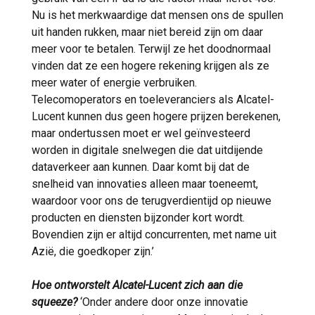
Nu is het merkwaardige dat mensen ons de spullen
uit handen rukken, maar niet bereid zijn om daar
meer voor te betalen. Terwijl ze het doodnormaal
vinden dat ze een hogere rekening krijgen als ze
meer water of energie verbruiken.
Telecomoperators en toeleveranciers als Alcatel-
Lucent kunnen dus geen hogere prijzen berekenen,
maar ondertussen moet er wel geïnvesteerd
worden in digitale snelwegen die dat uitdijende
dataverkeer aan kunnen. Daar komt bij dat de
snelheid van innovaties alleen maar toeneemt,
waardoor voor ons de terugverdientijd op nieuwe
producten en diensten bijzonder kort wordt.
Bovendien zijn er altijd concurrenten, met name uit
Azië, die goedkoper zijn.’
Hoe ontworstelt Alcatel-Lucent zich aan die
squeeze?
‘Onder andere door onze innovatie