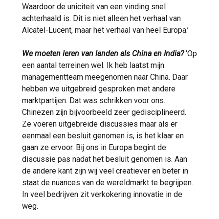
Waardoor de uniciteit van een vinding snel
achterhaald is. Dit is niet alleen het verhaal van
Alcatel-Lucent, maar het verhaal van heel Europa.’
We moeten leren van landen als China en India?
‘Op
een aantal terreinen wel. Ik heb laatst mijn
managementteam meegenomen naar China. Daar
hebben we uitgebreid gesproken met andere
marktpartijen. Dat was schrikken voor ons.
Chinezen zijn bijvoorbeeld zeer gedisciplineerd.
Ze voeren uitgebreide discussies maar als er
eenmaal een besluit genomen is, is het klaar en
gaan ze ervoor. Bij ons in Europa begint de
discussie pas nadat het besluit genomen is. Aan
de andere kant zijn wij veel creatiever en beter in
staat de nuances van de wereldmarkt te begrijpen.
In veel bedrijven zit verkokering innovatie in de
weg.