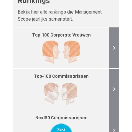
Rankings
Bekijk hier alle rankings die Management
Scope jaarlijks samenstelt.
Top-100 Corporate Vrouwen
Top-100 Commissarissen
Next50 Commissarissen