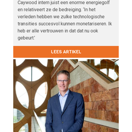
Caywood intern juist een enorme energiegolf
en relativeert ze de bedreiging. ‘In het
verleden hebben we zulke technologische
transities succesvol kunnen monetariseren. Ik
heb er alle vertrouwen in dat dat nu ook
gebeurt.’
LEES ARTIKEL