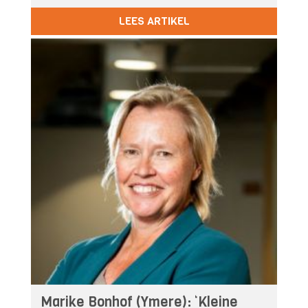
LEES ARTIKEL
Marike Bonhof (Ymere): ‘Kleine