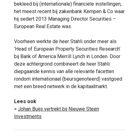
bekleed bij (internationale) financiële instellingen,
het meest recent bij zakenbank Kempen & Co waar
hij sedert 2013 Managing Director Securities –
European Real Estate was.
Voorheen werkte de heer Stahli onder meer als
‘Head of European Property Securities Research’
bij Bank of America Merrill Lynch in Londen. Door
deze achtergrond combineert de heer Stahli
diepgaande kennis van alle relevante facetten
rondom internationaal (beursgenoteerd) vastgoed
met een breed netwerk in de kapitaalmarkt.
Lees ook
>
Johan Buijs vertrekt bij Nieuwe Steen
Investments