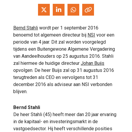
Bernd Stahli
wordt per 1 september 2016
benoemd tot algemeen directeur bij
NSI
voor een
periode van 4 jaar. Dit zal worden voorgelegd
tijdens een Buitengewone Algemene Vergadering
van Aandeelhouders op 25 augustus 2016. Stahli
zal hiermee de huidige directeur
Johan Buijs
opvolgen. De heer Buijs zal op 31 augustus 2016
terugtreden als CEO en vervolgens tot 31
december 2016 als adviseur aan NSI verbonden
blijven.
Bernd Stahli
De heer Stahli (45) heeft meer dan 20 jaar ervaring
in de kapitaal- en investeringsmarkt in de
vastgoedsector. Hij heeft verschillende posities