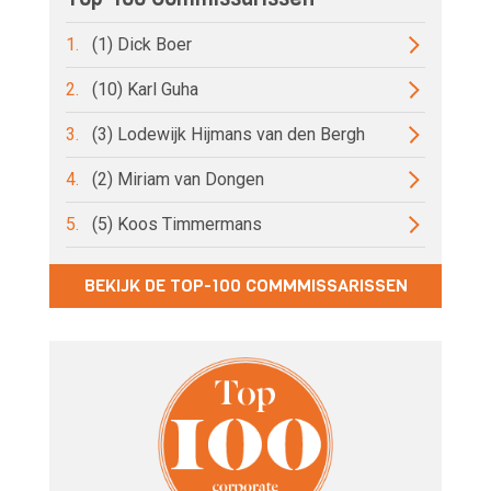
1.
(1) Dick Boer
2.
(10) Karl Guha
3.
(3) Lodewijk Hijmans van den Bergh
4.
(2) Miriam van Dongen
5.
(5) Koos Timmermans
BEKIJK DE TOP-100 COMMMISSARISSEN