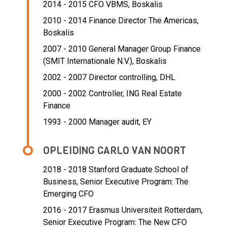
2014 - 2015 CFO VBMS,
Boskalis
2010 - 2014 Finance Director The Americas,
Boskalis
2007 - 2010 General Manager Group Finance
(SMIT Internationale N.V.),
Boskalis
2002 - 2007 Director controlling,
DHL
2000 - 2002 Controller,
ING Real Estate
Finance
1993 - 2000 Manager audit,
EY
OPLEIDING CARLO VAN NOORT
2018 - 2018
Stanford Graduate School of
Business, Senior Executive Program: The
Emerging CFO
2016 - 2017
Erasmus Universiteit Rotterdam,
Senior Executive Program: The New CFO