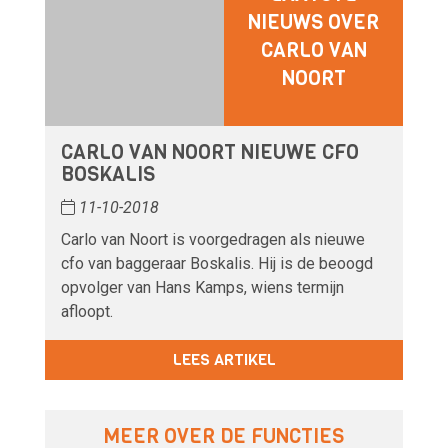
NIEUWS OVER
CARLO VAN
NOORT
CARLO VAN NOORT NIEUWE CFO
BOSKALIS
11-10-2018
Carlo van Noort is voorgedragen als nieuwe
cfo van baggeraar Boskalis. Hij is de beoogd
opvolger van Hans Kamps, wiens termijn
afloopt.
LEES ARTIKEL
MEER OVER DE FUNCTIES