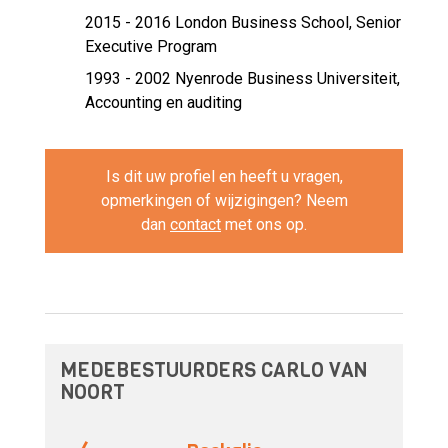
2015 - 2016
London Business School, Senior
Executive Program
1993 - 2002
Nyenrode Business Universiteit,
Accounting en auditing
Is dit uw profiel en heeft u vragen,
opmerkingen of wijzigingen? Neem
dan
contact
met ons op.
MEDEBESTUURDERS CARLO VAN
NOORT