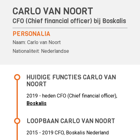
CARLO VAN NOORT
CFO (Chief financial officer) bij
Boskalis
PERSONALIA
Naam:
Carlo van Noort
Nationaliteit:
Nederlandse
HUIDIGE FUNCTIES CARLO VAN
NOORT
2019 - heden CFO (Chief financial officer),
Boskalis
LOOPBAAN CARLO VAN NOORT
2015 - 2019 CFO,
Boskalis Nederland