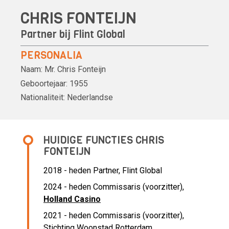
CHRIS FONTEIJN
Partner bij Flint Global
PERSONALIA
Naam:
Mr.
Chris Fonteijn
Geboortejaar:
1955
Nationaliteit:
Nederlandse
HUIDIGE FUNCTIES CHRIS
FONTEIJN
2018 - heden Partner, Flint Global
2024 - heden Commissaris (voorzitter),
Holland Casino
2021 - heden Commissaris (voorzitter),
Stichting Woonstad Rotterdam