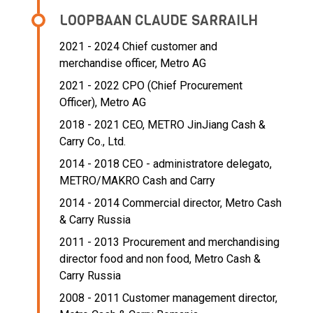
LOOPBAAN CLAUDE SARRAILH
2021 - 2024 Chief customer and
merchandise officer,
Metro AG
2021 - 2022 CPO (Chief Procurement
Officer),
Metro AG
2018 - 2021 CEO,
METRO JinJiang Cash &
Carry Co., Ltd.
2014 - 2018 CEO - administratore delegato,
METRO/MAKRO Cash and Carry
2014 - 2014 Commercial director,
Metro Cash
& Carry Russia
2011 - 2013 Procurement and merchandising
director food and non food,
Metro Cash &
Carry Russia
2008 - 2011 Customer management director,