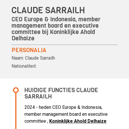
CLAUDE SARRAILH
CEO Europe & Indonesia, member
management board en executive
committee bij
Koninklijke Ahold
Delhaize
PERSONALIA
Naam:
Claude Sarrailh
Nationaliteit:
HUIDIGE FUNCTIES CLAUDE
SARRAILH
2024 - heden CEO Europe & Indonesia,
member management board en executive
committee ,
Koninklijke Ahold Delhaize