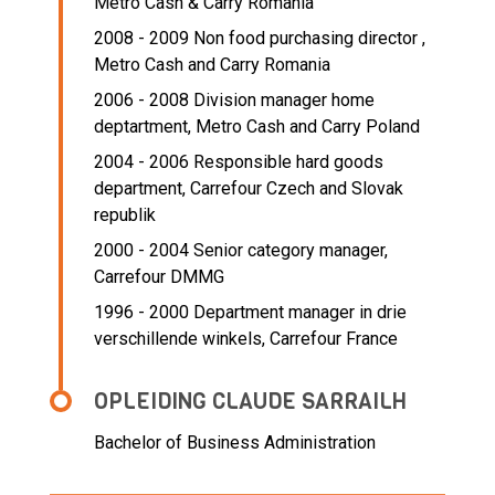
Metro Cash & Carry Romania
2008 - 2009 Non food purchasing director ,
Metro Cash and Carry Romania
2006 - 2008 Division manager home
deptartment,
Metro Cash and Carry Poland
2004 - 2006 Responsible hard goods
department,
Carrefour Czech and Slovak
republik
2000 - 2004 Senior category manager,
Carrefour DMMG
1996 - 2000 Department manager in drie
verschillende winkels,
Carrefour France
OPLEIDING CLAUDE SARRAILH
Bachelor of Business Administration