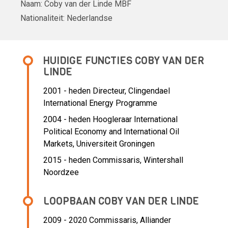
Naam:
Coby van der Linde
MBF
Nationaliteit:
Nederlandse
HUIDIGE FUNCTIES COBY VAN DER
LINDE
2001 - heden
Directeur, Clingendael
International Energy Programme
2004 - heden Hoogleraar International
Political Economy and International Oil
Markets, Universiteit Groningen
2015 - heden Commissaris, Wintershall
Noordzee
LOOPBAAN COBY VAN DER LINDE
2009 - 2020 Commissaris,
Alliander