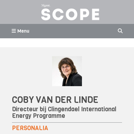
Menu
COBY VAN DER LINDE
Directeur bij Clingendael International
Energy Programme
PERSONALIA