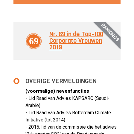
RANKINGS
Nr. 69 in de Top-100
69
Corporate Vrouwen
2019
OVERIGE VERMELDINGEN
(voormalige) nevenfuncties
- Lid Raad van Advies KAPSARC (Saudi-
Arabië)
- Lid Raad van Advies Rotterdam Climate
Initiative (tot 2014)
- 2015: lid van de commissie die het advies