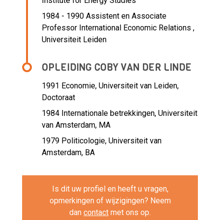
Institute for Energy Studies
1984 - 1990 Assistent en Associate
Professor International Economic Relations ,
Universiteit Leiden
OPLEIDING COBY VAN DER LINDE
1991
Economie, Universiteit van Leiden,
Doctoraat
1984
Internationale betrekkingen, Universiteit
van Amsterdam, MA
1979
Politicologie, Universiteit van
Amsterdam, BA
Is dit uw profiel en heeft u vragen,
opmerkingen of wijzigingen? Neem
dan
contact
met ons op.