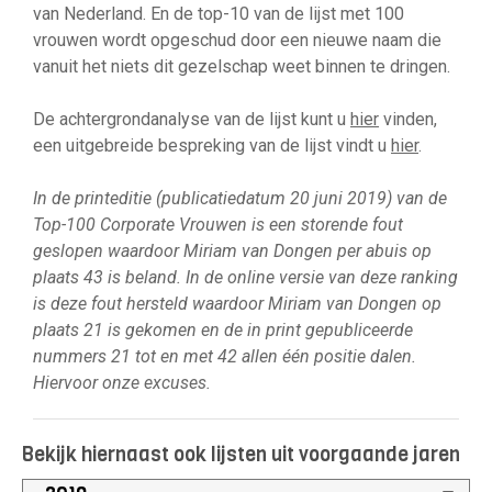
van Nederland. En de top-10 van de lijst met 100
vrouwen wordt opgeschud door een nieuwe naam die
vanuit het niets dit gezelschap weet binnen te dringen.
De achtergrondanalyse van de lijst kunt u
hier
vinden,
een uitgebreide bespreking van de lijst vindt u
hier
.
In de printeditie (publicatiedatum 20 juni 2019) van de
Top-100 Corporate Vrouwen is een storende fout
geslopen waardoor Miriam van Dongen per abuis op
plaats 43 is beland. In de online versie van deze ranking
is deze fout hersteld waardoor Miriam van Dongen op
plaats 21 is gekomen en de in print gepubliceerde
nummers 21 tot en met 42 allen één positie dalen.
Hiervoor onze excuses.
Bekijk hiernaast ook lijsten uit voorgaande jaren