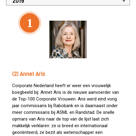
1
(2) Annet Aris
Corporate Nederland heeft er weer een vrouwelijk
boegbeeld bij: Annet Aris is de nieuwe aanvoerder van
de Top-100 Corporate Vrouwen. Aris werd eind vorig
jaar commissaris bij Rabobank en is daarnaast onder
meer commissaris bij ASML en Randstad. De snelle
opmars van Aris naar de top van de lijst laat zich
makkelijk verklaren: ze is breed en internationaal
georiënteerd, ze bezit als wetenschapper een