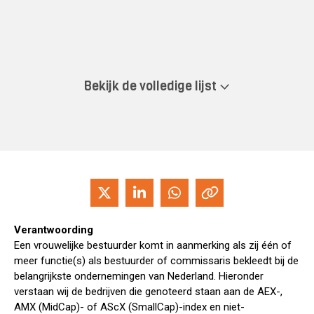
Bekijk de volledige lijst
Verantwoording
Een vrouwelijke bestuurder komt in aanmerking als zij één of
meer functie(s) als bestuurder of commissaris bekleedt bij de
belangrijkste ondernemingen van Nederland. Hieronder
verstaan wij de bedrijven die genoteerd staan aan de AEX-,
AMX (MidCap)- of AScX (SmallCap)-index en niet-