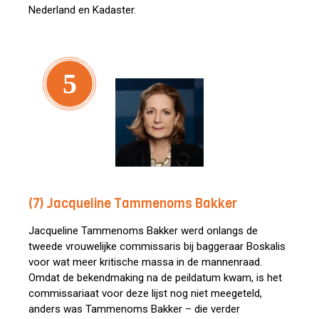
Nederland en Kadaster.
5
(7) Jacqueline Tammenoms Bakker
Jacqueline Tammenoms Bakker werd onlangs de
tweede vrouwelijke commissaris bij baggeraar Boskalis
voor wat meer kritische massa in de mannenraad.
Omdat de bekendmaking na de peildatum kwam, is het
commissariaat voor deze lijst nog niet meegeteld,
anders was Tammenoms Bakker – die verder