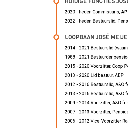
HUIDIGE FUNCTIES JOS
2020 - heden Commissaris,
AP
2022 - heden Bestuurslid, Pen
LOOPBAAN JOSÉ MEIJE
2014 - 2021 Bestuurslid (waarn
1988 - 2021 Bestuurder pensi
2015 - 2020 Voorzitter,
Coop P
2013 - 2020 Lid bestuur,
ABP
2012 - 2016 Bestuurslid,
A&O f
2013 - 2016 Bestuurslid,
A&O f
2009 - 2014 Voorzitter,
A&O fon
2007 - 2013 Voorzitter,
Pensio
2006 - 2012 Vice-Voorzitter Ra