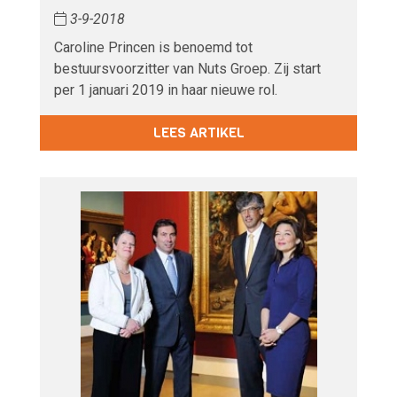
3-9-2018
Caroline Princen is benoemd tot
bestuursvoorzitter van Nuts Groep. Zij start
per 1 januari 2019 in haar nieuwe rol.
LEES ARTIKEL