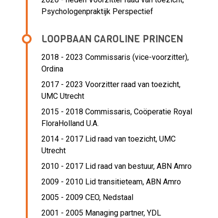
Psychologenpraktijk Perspectief
LOOPBAAN CAROLINE PRINCEN
2018 - 2023 Commissaris (vice-voorzitter),
Ordina
2017 - 2023 Voorzitter raad van toezicht,
UMC Utrecht
2015 - 2018 Commissaris,
Coöperatie Royal
FloraHolland U.A.
2014 - 2017 Lid raad van toezicht,
UMC
Utrecht
2010 - 2017 Lid raad van bestuur,
ABN Amro
2009 - 2010 Lid transitieteam,
ABN Amro
2005 - 2009 CEO,
Nedstaal
2001 - 2005 Managing partner,
YDL