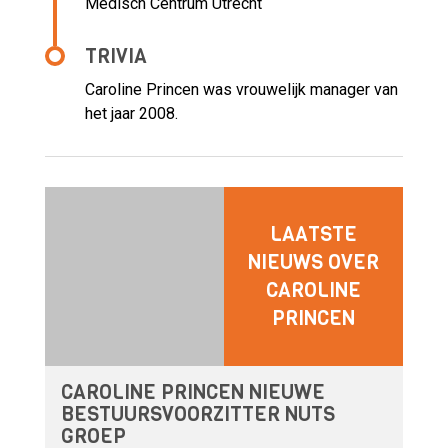
Medisch Centrum Utrecht
TRIVIA
Caroline Princen was vrouwelijk manager van
het jaar 2008.
LAATSTE
NIEUWS OVER
CAROLINE
PRINCEN
CAROLINE PRINCEN NIEUWE
BESTUURSVOORZITTER NUTS
GROEP