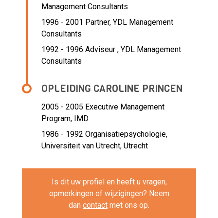
Management Consultants
1996 - 2001 Partner,
YDL Management
Consultants
1992 - 1996 Adviseur ,
YDL Management
Consultants
OPLEIDING CAROLINE PRINCEN
2005 - 2005
Executive Management
Program, IMD
1986 - 1992
Organisatiepsychologie,
Universiteit van Utrecht, Utrecht
Is dit uw profiel en heeft u vragen,
opmerkingen of wijzigingen? Neem
dan
contact
met ons op.