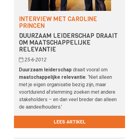
INTERVIEW MET CAROLINE
PRINCEN
DUURZAAM LEIDERSCHAP DRAAIT
OM MAATSCHAPPELIJKE
RELEVANTIE
25-6-2012
Duurzaam leiderschap
draait vooral om
maatschappelijke relevantie
. ‘Niet alleen
met je eigen organisatie bezig zijn, maar
voortdurend afstemming zoeken met andere
stakeholders – en dan veel breder dan alleen
de aandeelhouders.’
LEES ARTIKEL