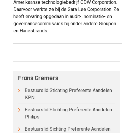
Amerikaanse technologiebedrijf CDW Corporation.
Daarvoor werkte ze bij de Sara Lee Corporation. Ze
heeft ervaring opgedaan in audit-, nominatie- en
governancecommissies bij onder andere Groupon
en Hanesbrands.
Frans Cremers
Bestuurslid Stichting Preferente Aandelen
KPN
Bestuurslid Stichting Preferente Aandelen
Philips
Bestuurslid Sichting Preferente Aandelen