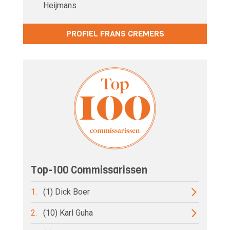
Heijmans
PROFIEL FRANS CREMERS
Top-100 Commissarissen
1.
(1) Dick Boer
2.
(10) Karl Guha