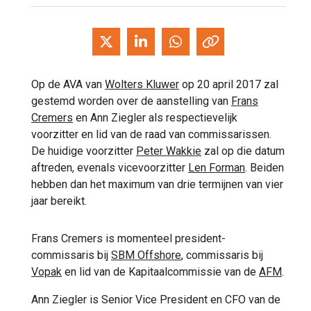
Op de AVA van
Wolters Kluwer
op 20 april 2017 zal
gestemd worden over de aanstelling van
Frans
Cremers
en Ann Ziegler als respectievelijk
voorzitter en lid van de raad van commissarissen.
De huidige voorzitter
Peter Wakkie
zal op die datum
aftreden, evenals vicevoorzitter
Len Forman
. Beiden
hebben dan het maximum van drie termijnen van vier
jaar bereikt.
Frans Cremers is momenteel president-
commissaris bij
SBM Offshore
, commissaris bij
Vopak
en lid van de Kapitaalcommissie van de
AFM
.
Ann Ziegler is Senior Vice President en CFO van de