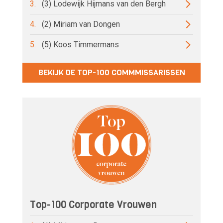
3.
(3) Lodewijk Hijmans van den Bergh
4.
(2) Miriam van Dongen
5.
(5) Koos Timmermans
BEKIJK DE TOP-100 COMMMISSARISSEN
Top-100 Corporate Vrouwen