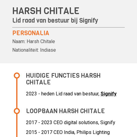
HARSH CHITALE
Lid raad van bestuur bij
Signify
PERSONALIA
Naam:
Harsh Chitale
Nationaliteit:
Indiase
HUIDIGE FUNCTIES HARSH
CHITALE
2023 - heden Lid raad van bestuur,
Signify
LOOPBAAN HARSH CHITALE
2017 - 2023 CEO digital solutions,
Signify
2015 - 2017 CEO India,
Philips Lighting