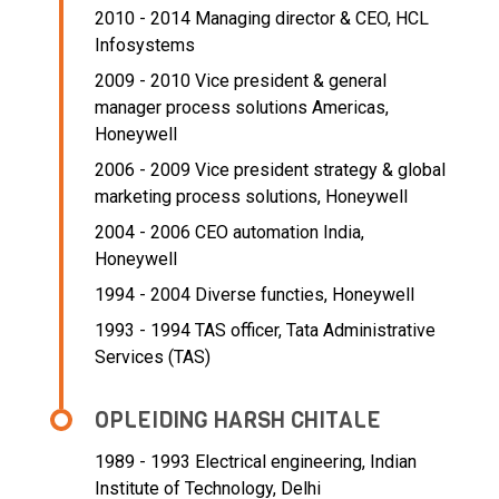
2010 - 2014 Managing director & CEO,
HCL
Infosystems
2009 - 2010 Vice president & general
manager process solutions Americas,
Honeywell
2006 - 2009 Vice president strategy & global
marketing process solutions,
Honeywell
2004 - 2006 CEO automation India,
Honeywell
1994 - 2004 Diverse functies,
Honeywell
1993 - 1994 TAS officer,
Tata Administrative
Services (TAS)
OPLEIDING HARSH CHITALE
1989 - 1993
Electrical engineering, Indian
Institute of Technology, Delhi