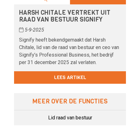
HARSH CHITALE VERTREKT UIT
RAAD VAN BESTUUR SIGNIFY
5-9-2025
Signify heeft bekendgemaakt dat Harsh
Chitale, lid van de raad van bestuur en ceo van
Signify’s Professional Business, het bedrijf
per 31 december 2025 zal verlaten.
LEES ARTIKEL
MEER OVER DE FUNCTIES
Lid raad van bestuur