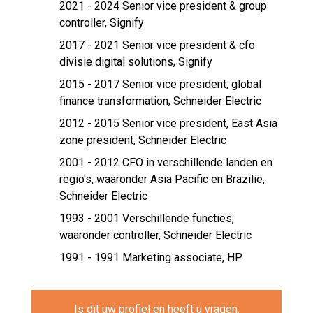
2021 - 2024 Senior vice president & group
controller,
Signify
2017 - 2021 Senior vice president & cfo
divisie digital solutions,
Signify
2015 - 2017 Senior vice president, global
finance transformation,
Schneider Electric
2012 - 2015 Senior vice president, East Asia
zone president,
Schneider Electric
2001 - 2012 CFO in verschillende landen en
regio's, waaronder Asia Pacific en Brazilië,
Schneider Electric
1993 - 2001 Verschillende functies,
waaronder controller,
Schneider Electric
1991 - 1991 Marketing associate,
HP
Is dit uw profiel en heeft u vragen,