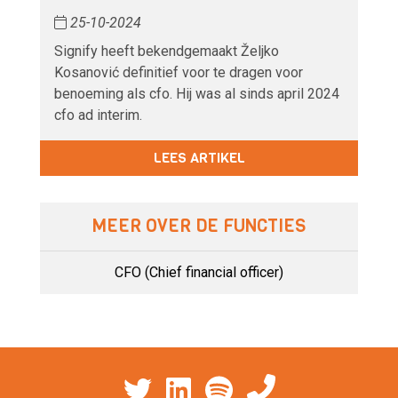
25-10-2024
Signify heeft bekendgemaakt Željko
Kosanović definitief voor te dragen voor
benoeming als cfo. Hij was al sinds april 2024
cfo ad interim.
LEES ARTIKEL
MEER OVER DE FUNCTIES
CFO (Chief financial officer)