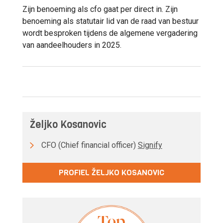
Zijn benoeming als cfo gaat per direct in. Zijn
benoeming als statutair lid van de raad van bestuur
wordt besproken tijdens de algemene vergadering
van aandeelhouders in 2025.
Željko Kosanovic
CFO (Chief financial officer)
Signify
PROFIEL ŽELJKO KOSANOVIC