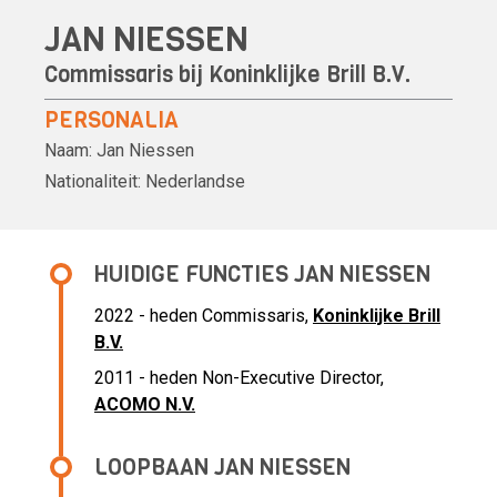
JAN NIESSEN
Commissaris bij
Koninklijke Brill B.V.
PERSONALIA
Naam:
Jan Niessen
Nationaliteit:
Nederlandse
HUIDIGE FUNCTIES JAN NIESSEN
2022 - heden Commissaris,
Koninklijke Brill
B.V.
2011 - heden
Non-Executive Director,
ACOMO N.V.
LOOPBAAN JAN NIESSEN