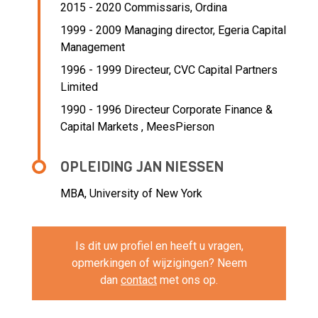
2015 - 2020 Commissaris,
Ordina
1999 - 2009 Managing director,
Egeria Capital
Management
1996 - 1999 Directeur,
CVC Capital Partners
Limited
1990 - 1996 Directeur Corporate Finance &
Capital Markets ,
MeesPierson
OPLEIDING JAN NIESSEN
MBA, University of New York
Is dit uw profiel en heeft u vragen,
opmerkingen of wijzigingen? Neem
dan
contact
met ons op.