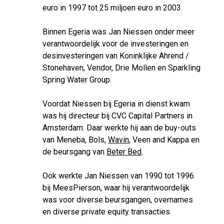
euro in 1997 tot 25 miljoen euro in 2003.
Binnen Egeria was Jan Niessen onder meer
verantwoordelijk voor de investeringen en
desinvesteringen van Koninklijke Ahrend /
Stonehaven, Vendor, Drie Mollen en Sparkling
Spring Water Group.
Voordat Niessen bij Egeria in dienst kwam
was hij directeur bij CVC Capital Partners in
Amsterdam. Daar werkte hij aan de buy-outs
van Meneba, Bols,
Wavin
, Veen and Kappa en
de beursgang van
Beter Bed
.
Ook werkte Jan Niessen van 1990 tot 1996
bij MeesPierson, waar hij verantwoordelijk
was voor diverse beursgangen, overnames
en diverse private equity transacties.