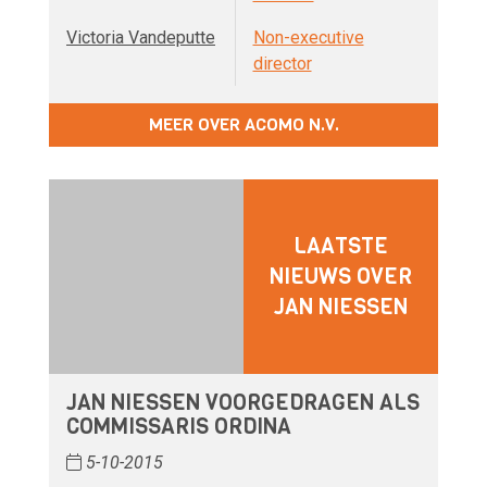
Victoria Vandeputte
Non-executive
director
MEER OVER ACOMO N.V.
LAATSTE
NIEUWS OVER
JAN NIESSEN
JAN NIESSEN VOORGEDRAGEN ALS
COMMISSARIS ORDINA
5-10-2015