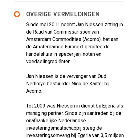
OVERIGE VERMELDINGEN
Sinds mei 2011 neemt Jan Niessen zitting in
de Raad van Commissarissen van
Amsterdam Commodities (Acomo), het aan
de Amsterdamse Euronext genoteerde
handelshuis in specerijen, noten en
voedselingrediënten.
Jan Niessen is de vervanger van Oud
Nedlolyd bestuurder
Nico de Kanter
bij
Acomo.
Tot 2009 was Niessen in dienst bij Egeria als
managing partner. Sinds zijn aantreden bij de
onafhankelijke Nederlandse
investeringsmaatschappij steeg de
investeringsomvang bij Egeria van 3,5 miljoen