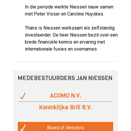
In die periode werkte Niessen nauw samen
met Peter Visser en Caroline Huyskes.
Thans is Niessen werkzaam als zelfstandig
investeerder. De heer Niessen bezit over een
brede financiële kennis en ervaring met
internationale fusies en overnames.
MEDEBESTUURDERS JAN NIESSEN
ACOMO N.V.
Koninklijke Brill B.V.
Board of directors