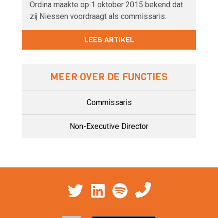
Ordina maakte op 1 oktober 2015 bekend dat
zij Niessen voordraagt als commissaris.
LEES ARTIKEL
MEER OVER DE FUNCTIES
Commissaris
Non-Executive Director