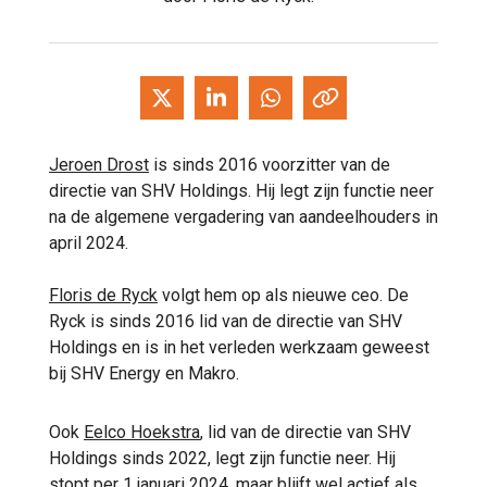
Jeroen Drost
is sinds 2016 voorzitter van de
directie van SHV Holdings. Hij legt zijn functie neer
na de algemene vergadering van aandeelhouders in
april 2024.
Floris de Ryck
volgt hem op als nieuwe ceo. De
Ryck is sinds 2016 lid van de directie van SHV
Holdings en is in het verleden werkzaam geweest
bij SHV Energy en Makro.
Ook
Eelco Hoekstra
, lid van de directie van SHV
Holdings sinds 2022, legt zijn functie neer. Hij
stopt per 1 januari 2024, maar blijft wel actief als