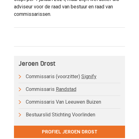
adviseur voor de raad van bestuur en raad van
commissarissen.
Jeroen Drost
Commissaris (voorzitter)
Signify
Commissaris
Randstad
Commissaris Van Leeuwen Buizen
Bestuurslid Stichting Voorlinden
PROFIEL JEROEN DROST