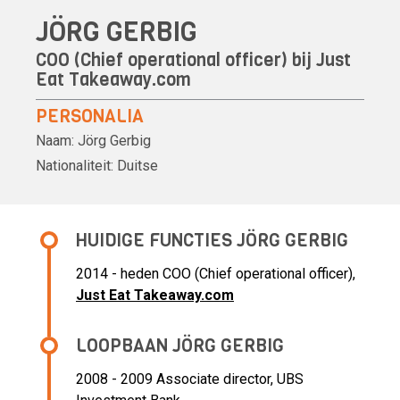
JÖRG GERBIG
COO (Chief operational officer) bij
Just
Eat Takeaway.com
PERSONALIA
Naam:
Jörg Gerbig
Nationaliteit:
Duitse
HUIDIGE FUNCTIES JÖRG GERBIG
2014 - heden COO (Chief operational officer),
Just Eat Takeaway.com
LOOPBAAN JÖRG GERBIG
2008 - 2009 Associate director,
UBS