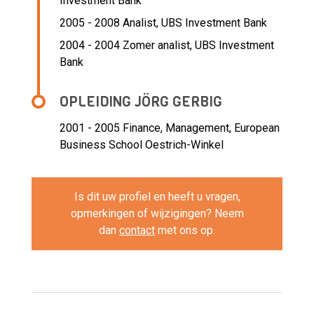
Investment Bank
2005 - 2008 Analist,
UBS Investment Bank
2004 - 2004 Zomer analist,
UBS Investment
Bank
OPLEIDING JÖRG GERBIG
2001 - 2005
Finance, Management, European
Business School Oestrich-Winkel
Is dit uw profiel en heeft u vragen,
opmerkingen of wijzigingen? Neem
dan
contact
met ons op.