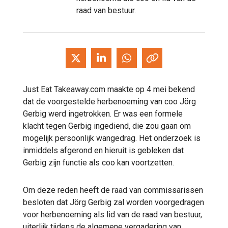
raad van bestuur.
Just Eat Takeaway.com maakte op 4 mei bekend
dat de voorgestelde herbenoeming van coo Jörg
Gerbig werd ingetrokken. Er was een formele
klacht tegen Gerbig ingediend, die zou gaan om
mogelijk persoonlijk wangedrag. Het onderzoek is
inmiddels afgerond en hieruit is gebleken dat
Gerbig zijn functie als coo kan voortzetten.
Om deze reden heeft de raad van commissarissen
besloten dat Jörg Gerbig zal worden voorgedragen
voor herbenoeming als lid van de raad van bestuur,
uiterlijk tijdens de algemene vergadering van