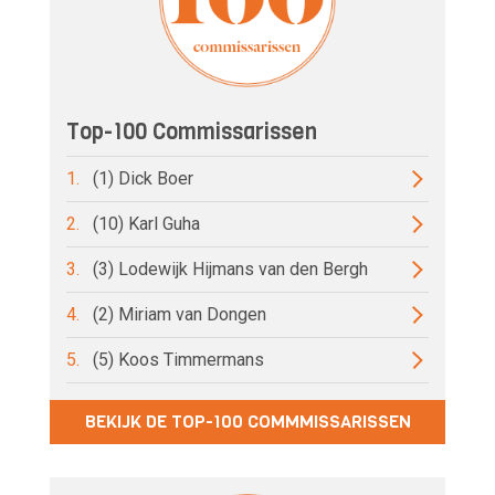
Top-100 Commissarissen
1.
(1) Dick Boer
2.
(10) Karl Guha
3.
(3) Lodewijk Hijmans van den Bergh
4.
(2) Miriam van Dongen
5.
(5) Koos Timmermans
BEKIJK DE TOP-100 COMMMISSARISSEN