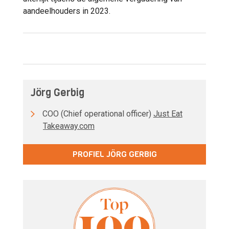
aandeelhouders in 2023.
Jörg Gerbig
COO (Chief operational officer)
Just Eat
Takeaway.com
PROFIEL JÖRG GERBIG