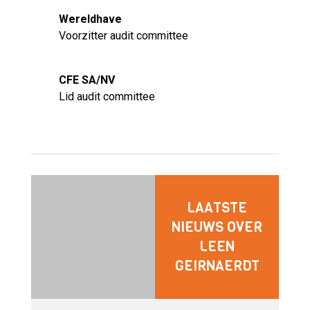
Wereldhave
Voorzitter audit committee
CFE SA/NV
Lid audit committee
LAATSTE
NIEUWS OVER
LEEN
GEIRNAERDT