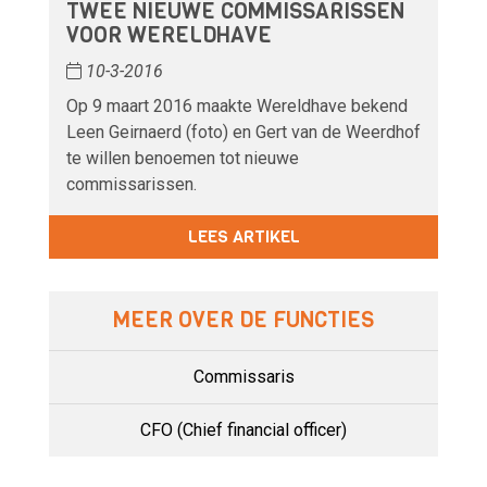
TWEE NIEUWE COMMISSARISSEN
VOOR WERELDHAVE
10-3-2016
Op 9 maart 2016 maakte Wereldhave bekend
Leen Geirnaerd (foto) en Gert van de Weerdhof
te willen benoemen tot nieuwe
commissarissen.
LEES ARTIKEL
MEER OVER DE FUNCTIES
Commissaris
CFO (Chief financial officer)