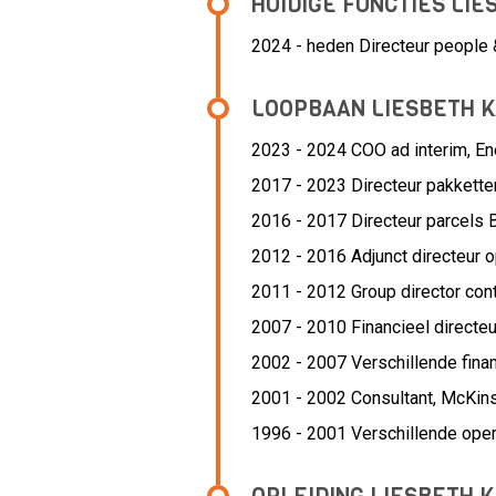
HUIDIGE FUNCTIES LI
2024 - heden Directeur people 
LOOPBAAN LIESBETH 
2023 - 2024 COO ad interim,
En
2017 - 2023 Directeur pakketten
2016 - 2017 Directeur parcels 
2012 - 2016 Adjunct directeur o
2011 - 2012 Group director cont
2007 - 2010 Financieel directeu
2002 - 2007 Verschillende finan
2001 - 2002 Consultant,
McKin
1996 - 2001 Verschillende oper