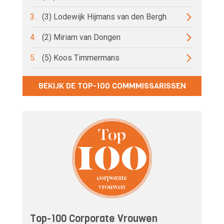
3.
(3) Lodewijk Hijmans van den Bergh
4.
(2) Miriam van Dongen
5.
(5) Koos Timmermans
BEKIJK DE TOP-100 COMMMISSARISSEN
Top-100 Corporate Vrouwen