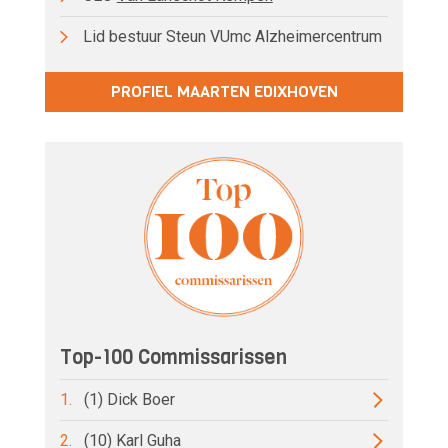
Lid bestuur Steun VUmc Alzheimercentrum
PROFIEL MAARTEN EDIXHOVEN
Top-100 Commissarissen
1.
(1) Dick Boer
2.
(10) Karl Guha