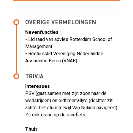
OVERIGE VERMELDINGEN
Nevenfuncties
- Lid raad van advies Rotterdam School of
Management
- Bestuurslid Vereniging Nederlandse
Assurantie Beurs (VNAB)
TRIVIA
Interesses
PSV (gaat samen met zijn zoon naar de
wedstrijden) en oldtimerrally’s (dochter zit
achter het stuur terwijl Van Nuland navigeert).
Zit ook graag op de racefiets.
Thuis