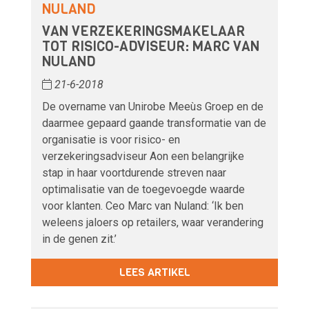
NULAND
VAN VERZEKERINGSMAKELAAR
TOT RISICO-ADVISEUR: MARC VAN
NULAND
21-6-2018
De overname van Unirobe Meeùs Groep en de
daarmee gepaard gaande transformatie van de
organisatie is voor risico- en
verzekeringsadviseur Aon een belangrijke
stap in haar voortdurende streven naar
optimalisatie van de toegevoegde waarde
voor klanten. Ceo Marc van Nuland: ‘Ik ben
weleens jaloers op retailers, waar verandering
in de genen zit.’
LEES ARTIKEL