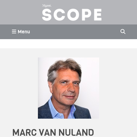
Menu
MARC VAN NULAND