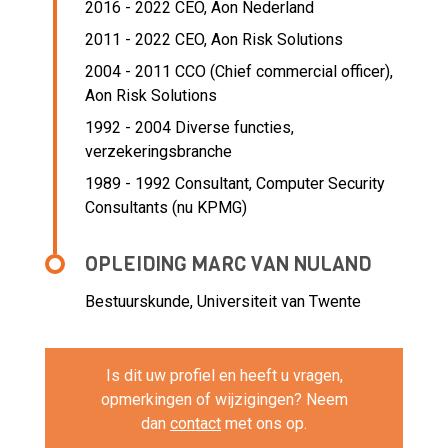
2016 - 2022 CEO,
Aon Nederland
2011 - 2022 CEO,
Aon Risk Solutions
2004 - 2011 CCO (Chief commercial officer),
Aon Risk Solutions
1992 - 2004 Diverse functies,
verzekeringsbranche
1989 - 1992 Consultant,
Computer Security
Consultants (nu KPMG)
OPLEIDING MARC VAN NULAND
Bestuurskunde, Universiteit van Twente
Is dit uw profiel en heeft u vragen,
opmerkingen of wijzigingen? Neem
dan
contact
met ons op.