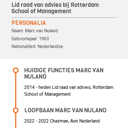
Lid raad van advies bij Rotterdam
School of Management
PERSONALIA
Naam:
Marc van Nuland
Geboortejaar:
1963
Nationaliteit:
Nederlandse
HUIDIGE FUNCTIES MARC VAN
NULAND
2014 - heden Lid raad van advies, Rotterdam
School of Management
LOOPBAAN MARC VAN NULAND
2022 - 2022 Chairman,
Aon Nederland