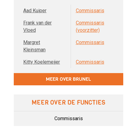
Aad Kuiper
Commissaris
Frank van der
Commissaris
Vloed
(voorzitter)
Margret
Commissaris
Kleinsman
Kitty Koelemeijer
Commissaris
MEER OVER BRUNEL
MEER OVER DE FUNCTIES
Commissaris