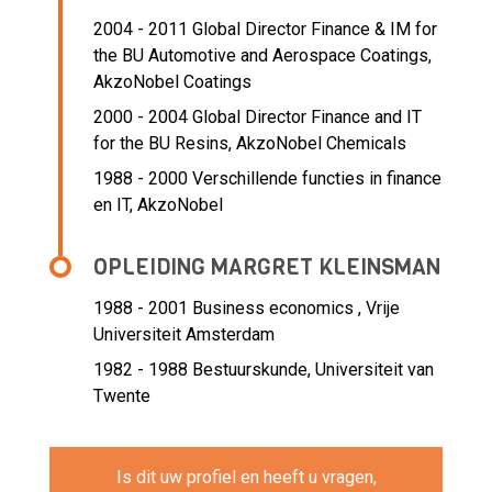
2004 - 2011 Global Director Finance & IM for
the BU Automotive and Aerospace Coatings,
AkzoNobel Coatings
2000 - 2004 Global Director Finance and IT
for the BU Resins,
AkzoNobel Chemicals
1988 - 2000 Verschillende functies in finance
en IT,
AkzoNobel
OPLEIDING MARGRET KLEINSMAN
1988 - 2001
Business economics , Vrije
Universiteit Amsterdam
1982 - 1988
Bestuurskunde, Universiteit van
Twente
Is dit uw profiel en heeft u vragen,