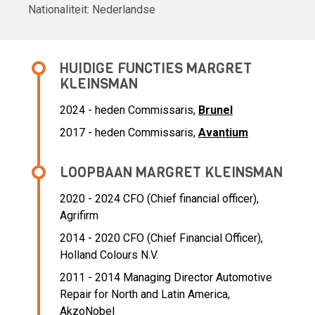
Nationaliteit:
Nederlandse
HUIDIGE FUNCTIES MARGRET
KLEINSMAN
2024 - heden Commissaris,
Brunel
2017 - heden Commissaris,
Avantium
LOOPBAAN MARGRET KLEINSMAN
2020 - 2024 CFO (Chief financial officer),
Agrifirm
2014 - 2020 CFO (Chief Financial Officer),
Holland Colours N.V.
2011 - 2014 Managing Director Automotive
Repair for North and Latin America,
AkzoNobel