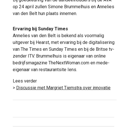
op 24 april zullen Simone Brummelhuis en Annelies
van den Belt hun plaats innemen.
Ervaring bij Sunday Times
Annelies van den Belt is bekend als voormalig
uitgever bij Hearst, met ervaring bij de digitalisering
van The Times en Sunday Times en bij de Britse tv-
zender ITV. Brummelhuis is eigenaar van online
bedrijfsmagazine TheNextWoman.com en mede-
eigenaar van restaurantsite Iens.
Lees verder
>
Discussie met Margriet Tiemstra over innovatie