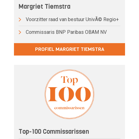
Margriet Tiemstra
Voorzitter raad van bestuur UnivÃ© Regio+
Commissaris BNP Paribas OBAM NV
PROFIEL MARGRIET TIEMSTRA
Top-100 Commissarissen