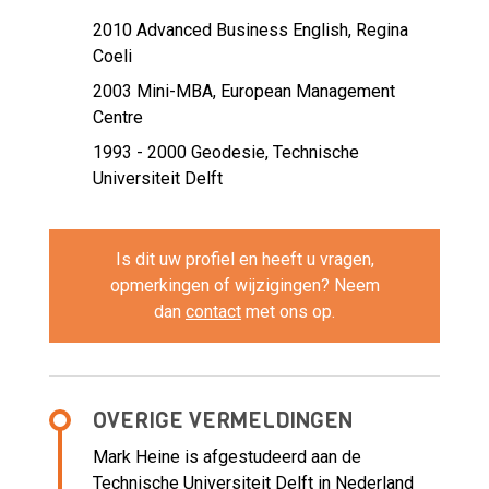
2010
Advanced Business English, Regina
Coeli
2003
Mini-MBA, European Management
Centre
1993 - 2000
Geodesie, Technische
Universiteit Delft
Is dit uw profiel en heeft u vragen,
opmerkingen of wijzigingen? Neem
dan
contact
met ons op.
OVERIGE VERMELDINGEN
Mark Heine is afgestudeerd aan de
Technische Universiteit Delft in Nederland