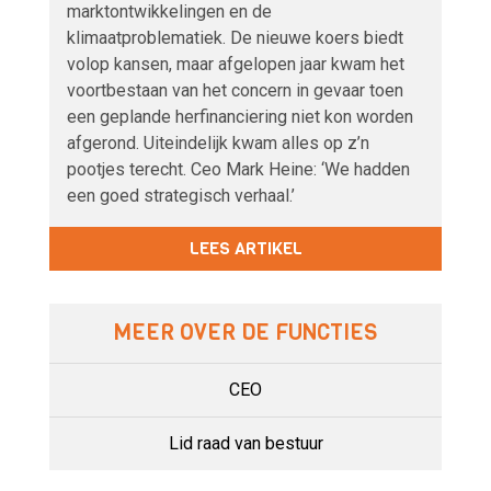
marktontwikkelingen en de
klimaatproblematiek. De nieuwe koers biedt
volop kansen, maar afgelopen jaar kwam het
voortbestaan van het concern in gevaar toen
een geplande herfinanciering niet kon worden
afgerond. Uiteindelijk kwam alles op z’n
pootjes terecht. Ceo Mark Heine: ‘We hadden
een goed strategisch verhaal.’
LEES ARTIKEL
MEER OVER DE FUNCTIES
CEO
Lid raad van bestuur