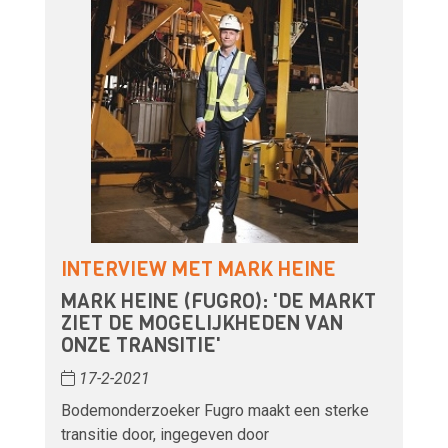
INTERVIEW MET MARK HEINE
MARK HEINE (FUGRO): 'DE MARKT
ZIET DE MOGELIJKHEDEN VAN
ONZE TRANSITIE'
17-2-2021
Bodemonderzoeker Fugro maakt een sterke
transitie door, ingegeven door