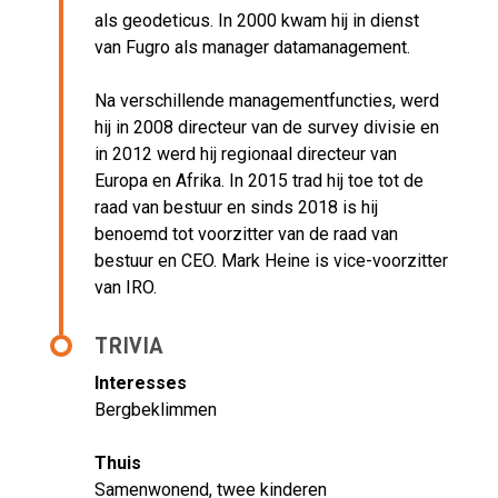
als geodeticus. In 2000 kwam hij in dienst
van Fugro als manager datamanagement.
Na verschillende managementfuncties, werd
hij in 2008 directeur van de survey divisie en
in 2012 werd hij regionaal directeur van
Europa en Afrika. In 2015 trad hij toe tot de
raad van bestuur en sinds 2018 is hij
benoemd tot voorzitter van de raad van
bestuur en CEO. Mark Heine is vice-voorzitter
van IRO.
TRIVIA
Interesses
Bergbeklimmen
Thuis
Samenwonend, twee kinderen