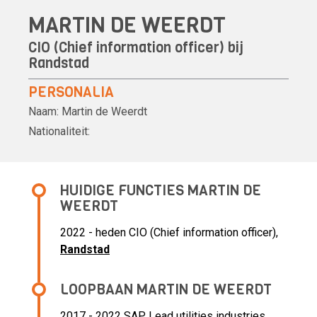
MARTIN DE WEERDT
CIO (Chief information officer) bij
Randstad
PERSONALIA
Naam:
Martin de Weerdt
Nationaliteit:
HUIDIGE FUNCTIES MARTIN DE
WEERDT
2022 - heden CIO (Chief information officer),
Randstad
LOOPBAAN MARTIN DE WEERDT
2017 - 2022 SAP Lead utilities industries