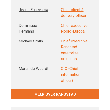
Jesus Echevarria
Chief client &
delivery officer
Dominique
Chief executive
Hermans
Noord-Europa
Michael Smith
Chief executive
Randstad
enterprise
solutions
Martin de Weerdt
CIO (Chief
information
officer)
MEER OVER RANDSTAD