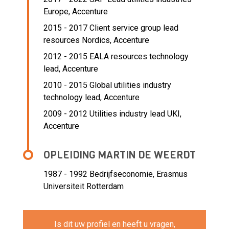
Europe,
Accenture
2015 - 2017 Client service group lead
resources Nordics,
Accenture
2012 - 2015 EALA resources technology
lead,
Accenture
2010 - 2015 Global utilities industry
technology lead,
Accenture
2009 - 2012 Utilities industry lead UKI,
Accenture
OPLEIDING MARTIN DE WEERDT
1987 - 1992
Bedrijfseconomie, Erasmus
Universiteit Rotterdam
Is dit uw profiel en heeft u vragen,