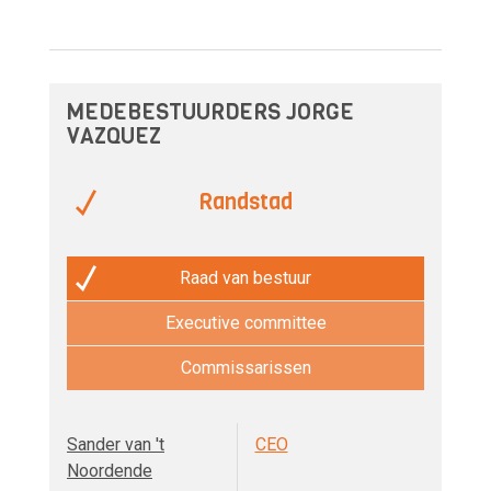
MEDEBESTUURDERS JORGE
VAZQUEZ
Randstad
Raad van bestuur
Executive committee
Commissarissen
Sander van 't
CEO
Noordende