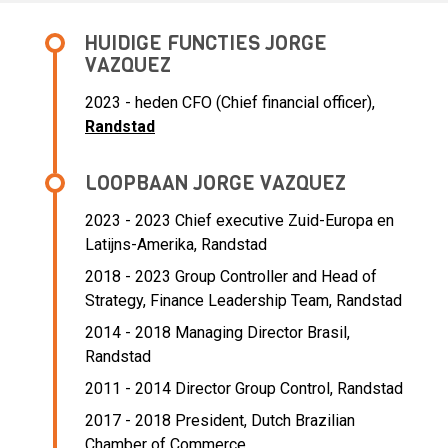
HUIDIGE FUNCTIES JORGE
VAZQUEZ
2023 - heden CFO (Chief financial officer),
Randstad
LOOPBAAN JORGE VAZQUEZ
2023 - 2023 Chief executive Zuid-Europa en
Latijns-Amerika,
Randstad
2018 - 2023 Group Controller and Head of
Strategy, Finance Leadership Team,
Randstad
2014 - 2018 Managing Director Brasil,
Randstad
2011 - 2014 Director Group Control,
Randstad
2017 - 2018 President,
Dutch Brazilian
Chamber of Commerce