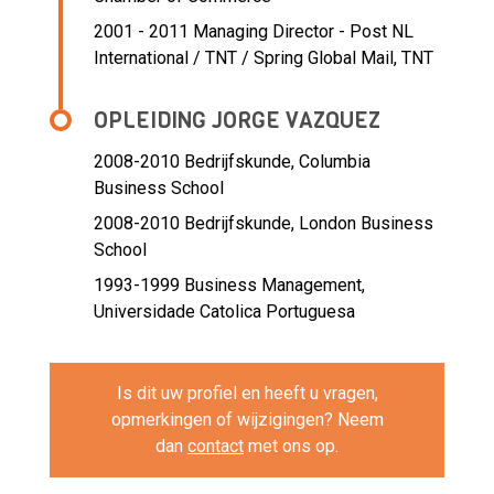
2001 - 2011 Managing Director - Post NL
International / TNT / Spring Global Mail,
TNT
OPLEIDING JORGE VAZQUEZ
2008-2010
Bedrijfskunde, Columbia
Business School
2008-2010
Bedrijfskunde, London Business
School
1993-1999
Business Management,
Universidade Catolica Portuguesa
Is dit uw profiel en heeft u vragen,
opmerkingen of wijzigingen? Neem
dan
contact
met ons op.