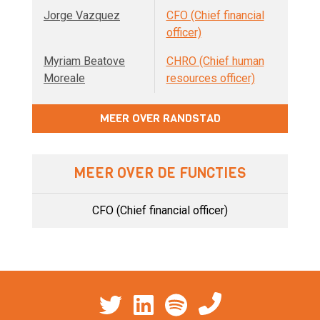
Jorge Vazquez
CFO (Chief financial
officer)
Myriam Beatove
CHRO (Chief human
Moreale
resources officer)
MEER OVER RANDSTAD
MEER OVER DE FUNCTIES
CFO (Chief financial officer)