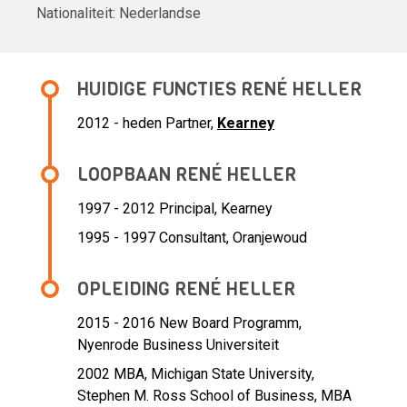
Nationaliteit:
Nederlandse
HUIDIGE FUNCTIES RENÉ HELLER
2012 - heden
Partner,
Kearney
LOOPBAAN RENÉ HELLER
1997 - 2012 Principal,
Kearney
1995 - 1997 Consultant,
Oranjewoud
OPLEIDING RENÉ HELLER
2015 - 2016
New Board Programm,
Nyenrode Business Universiteit
2002
MBA, Michigan State University,
Stephen M. Ross School of Business, MBA