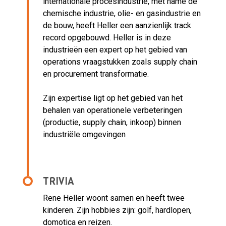
internationale procesindustrie, met name de
chemische industrie, olie- en gasindustrie en
de bouw, heeft Heller een aanzienlijk track
record opgebouwd. Heller is in deze
industrieën een expert op het gebied van
operations vraagstukken zoals supply chain
en procurement transformatie.
Zijn expertise ligt op het gebied van het
behalen van operationele verbeteringen
(productie, supply chain, inkoop) binnen
industriële omgevingen
TRIVIA
Rene Heller woont samen en heeft twee
kinderen. Zijn hobbies zijn: golf, hardlopen,
domotica en reizen.