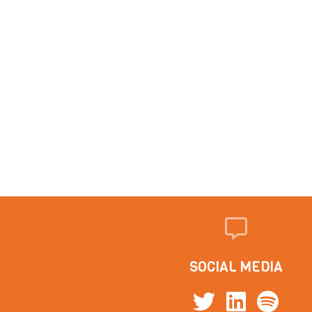
SOCIAL MEDIA