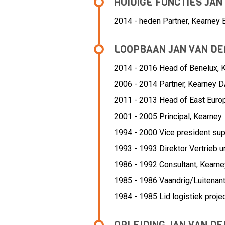
HUIDIGE FUNCTIES JAN
2014 - heden
Partner, Kearney 
LOOPBAAN JAN VAN DE
2014 - 2016 Head of Benelux,
2006 - 2014 Partner,
Kearney D
2011 - 2013 Head of East Euro
2001 - 2005 Principal,
Kearney
1994 - 2000 Vice president sup
1993 - 1993 Direktor Vertrieb 
1986 - 1992 Consultant,
Kearne
1985 - 1986 Vaandrig/Luitenan
1984 - 1985 Lid logistiek proj