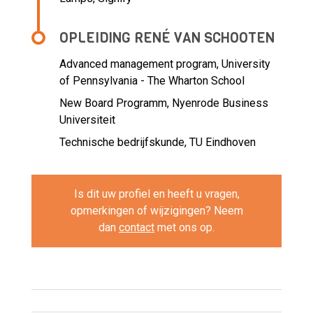
OPLEIDING RENÉ VAN SCHOOTEN
Advanced management program, University
of Pennsylvania - The Wharton School
New Board Programm, Nyenrode Business
Universiteit
Technische bedrijfskunde, TU Eindhoven
Is dit uw profiel en heeft u vragen,
opmerkingen of wijzigingen? Neem
dan
contact
met ons op.