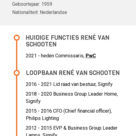
Geboortejaar:
1959
Nationaliteit:
Nederlandse
HUIDIGE FUNCTIES RENÉ VAN
SCHOOTEN
2021 - heden Commissaris,
PwC
LOOPBAAN RENÉ VAN SCHOOTEN
2016 - 2021 Lid raad van bestuur,
Signify
2018 - 2020 Business Group Leader Home,
Signify
2015 - 2016 CFO (Chief financial officer),
Philips Lighting
2012 - 2015 EVP & Business Group Leader
Lamps,
Signify