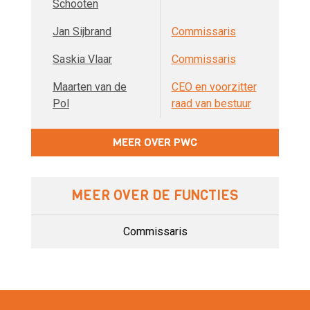
Schooten
Jan Sijbrand
Commissaris
Saskia Vlaar
Commissaris
Maarten van de
CEO en voorzitter
Pol
raad van bestuur
MEER OVER PWC
MEER OVER DE FUNCTIES
Commissaris