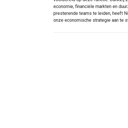
economie, financiële markten en duu
presterende teams te leiden, heeft 
onze economische strategie aan te st