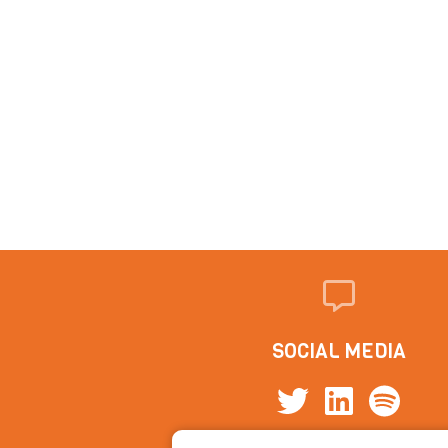
SOCIAL MEDIA