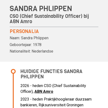
SANDRA PHLIPPEN
CSO (Chief Sustainability Officer) bij
ABN Amro
PERSONALIA
Naam:
Sandra Phlippen
Geboortejaar:
1978
Nationaliteit:
Nederlandse
HUIDIGE FUNCTIES SANDRA
PHLIPPEN
2026 - heden CSO (Chief Sustainability
Officer),
ABN Amro
2023 - heden Praktijkhoogleraar duurzaam
bankieren, Rijksuniversiteit Groningen