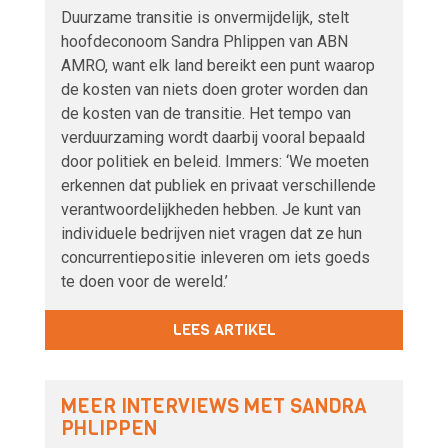
Duurzame transitie is onvermijdelijk, stelt
hoofdeconoom Sandra Phlippen van ABN
AMRO, want elk land bereikt een punt waarop
de kosten van niets doen groter worden dan
de kosten van de transitie. Het tempo van
verduurzaming wordt daarbij vooral bepaald
door politiek en beleid. Immers: ‘We moeten
erkennen dat publiek en privaat verschillende
verantwoordelijkheden hebben. Je kunt van
individuele bedrijven niet vragen dat ze hun
concurrentiepositie inleveren om iets goeds
te doen voor de wereld.’
LEES ARTIKEL
MEER INTERVIEWS MET SANDRA
PHLIPPEN