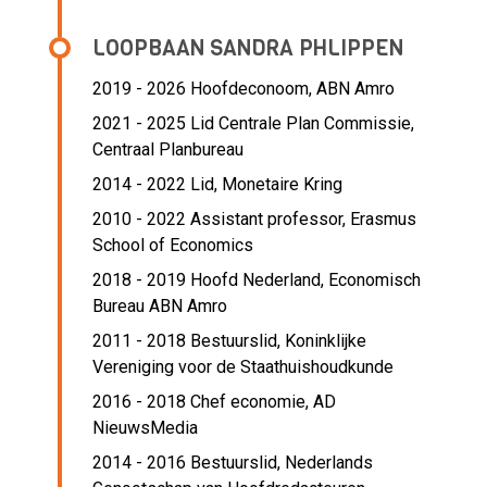
LOOPBAAN SANDRA PHLIPPEN
2019 - 2026 Hoofdeconoom,
ABN Amro
2021 - 2025 Lid Centrale Plan Commissie,
Centraal Planbureau
2014 - 2022 Lid,
Monetaire Kring
2010 - 2022 Assistant professor,
Erasmus
School of Economics
2018 - 2019 Hoofd Nederland,
Economisch
Bureau ABN Amro
2011 - 2018 Bestuurslid,
Koninklijke
Vereniging voor de Staathuishoudkunde
2016 - 2018 Chef economie,
AD
NieuwsMedia
2014 - 2016 Bestuurslid,
Nederlands