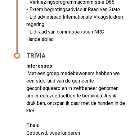
- Verkiezingsprogrammacommissie D66
- Extern begrotingsadviseur Raad van State
- Lid adviesraad Internationale Vraagstukken
regering
- Lid raad van commissarissen NRC
Handelsblad
TRIVIA
Interesses
‘Met een groep medebewoners hebben we
een stuk land van de gemeente
geconfisqueerd en in zelfbeheer genomen
om er een voedselbos te beginnen. Als ik
druk ben, ontspan ik daar met de handen in de
klei.’
Thuis
Getrouwd, twee kinderen