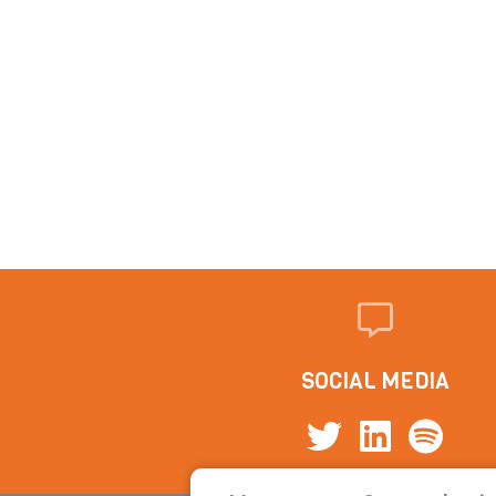
SOCIAL MEDIA