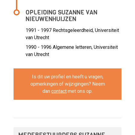
OPLEIDING SUZANNE VAN
NIEUWENHUIJZEN
1991 - 1997
Rechtsgeleerdheid, Universiteit
van Utrecht
1990 - 1996
Algemene letteren, Universiteit
van Utrecht
Is dit uw profiel en heeft u vragen,
opmerkingen of wijzigingen? Neem
dan
contact
met ons op.