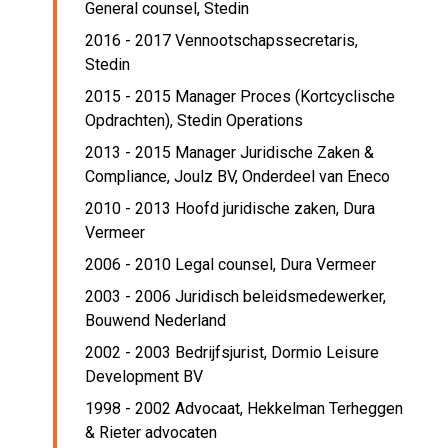
General counsel,
Stedin
2016 - 2017 Vennootschapssecretaris,
Stedin
2015 - 2015 Manager Proces (Kortcyclische
Opdrachten),
Stedin Operations
2013 - 2015 Manager Juridische Zaken &
Compliance,
Joulz BV, Onderdeel van Eneco
2010 - 2013 Hoofd juridische zaken,
Dura
Vermeer
2006 - 2010 Legal counsel,
Dura Vermeer
2003 - 2006 Juridisch beleidsmedewerker,
Bouwend Nederland
2002 - 2003 Bedrijfsjurist,
Dormio Leisure
Development BV
1998 - 2002 Advocaat,
Hekkelman Terheggen
& Rieter advocaten