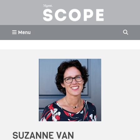
Menu
SUZANNE VAN