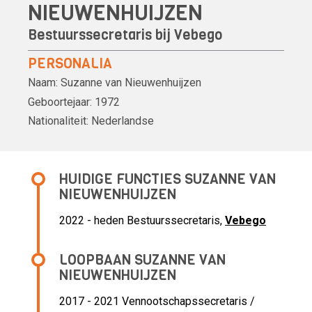
NIEUWENHUIJZEN
Bestuurssecretaris bij
Vebego
PERSONALIA
Naam:
Suzanne van Nieuwenhuijzen
Geboortejaar:
1972
Nationaliteit:
Nederlandse
HUIDIGE FUNCTIES SUZANNE VAN
NIEUWENHUIJZEN
2022 - heden Bestuurssecretaris,
Vebego
LOOPBAAN SUZANNE VAN
NIEUWENHUIJZEN
2017 - 2021 Vennootschapssecretaris /