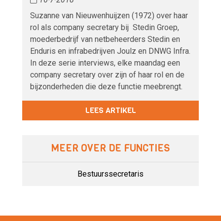
Suzanne van Nieuwenhuijzen (1972) over haar
rol als company secretary bij Stedin Groep,
moederbedrijf van netbeheerders Stedin en
Enduris en infrabedrijven Joulz en DNWG Infra.
In deze serie interviews, elke maandag een
company secretary over zijn of haar rol en de
bijzonderheden die deze functie meebrengt.
LEES ARTIKEL
MEER OVER DE FUNCTIES
Bestuurssecretaris