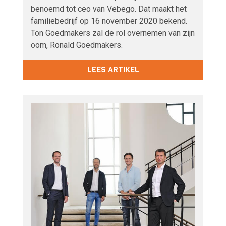
benoemd tot ceo van Vebego. Dat maakt het
familiebedrijf op 16 november 2020 bekend.
Ton Goedmakers zal de rol overnemen van zijn
oom, Ronald Goedmakers.
LEES ARTIKEL