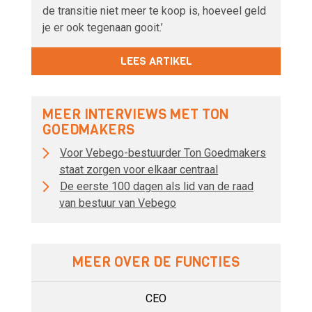
de transitie niet meer te koop is, hoeveel geld
je er ook tegenaan gooit.’
LEES ARTIKEL
MEER INTERVIEWS MET TON
GOEDMAKERS
Voor Vebego-bestuurder Ton Goedmakers
staat zorgen voor elkaar centraal
De eerste 100 dagen als lid van de raad
van bestuur van Vebego
MEER OVER DE FUNCTIES
CEO