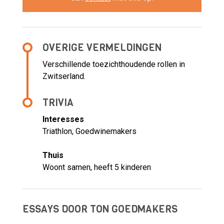
OVERIGE VERMELDINGEN
Verschillende toezichthoudende rollen in
Zwitserland.
TRIVIA
Interesses
Triathlon, Goedwinemakers
Thuis
Woont samen, heeft 5 kinderen
ESSAYS DOOR TON GOEDMAKERS