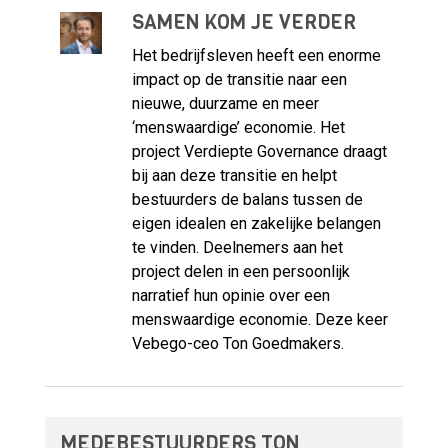
SAMEN KOM JE VERDER
Het bedrijfsleven heeft een enorme
impact op de transitie naar een
nieuwe, duurzame en meer
‘menswaardige’ economie. Het
project Verdiepte Governance draagt
bij aan deze transitie en helpt
bestuurders de balans tussen de
eigen idealen en zakelijke belangen
te vinden. Deelnemers aan het
project delen in een persoonlijk
narratief hun opinie over een
menswaardige economie. Deze keer
Vebego-ceo Ton Goedmakers.
MEDEBESTUURDERS TON