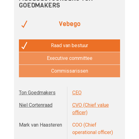
GOEDMAKERS
Vebego
Raad van bestuur
Executive committee
Commissarissen
Ton Goedmakers
CEO
Niel Cortenraad
CVO (Chief value
officer)
Mark van Haasteren
COO (Chief
operational officer)