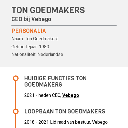
TON GOEDMAKERS
CEO bij
Vebego
PERSONALIA
Naam:
Ton Goedmakers
Geboortejaar:
1980
Nationaliteit:
Nederlandse
HUIDIGE FUNCTIES TON
GOEDMAKERS
2021 - heden CEO,
Vebego
LOOPBAAN TON GOEDMAKERS
2018 - 2021 Lid raad van bestuur,
Vebego