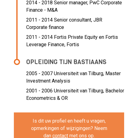
2014 - 2018 Senior manager,
PwC Corporate
Finance - M&A
2011 - 2014 Senior consultant,
JBR
Corporate finance
2011 - 2014 Fortis Private Equity en Fortis
Leverage Finance,
Fortis
OPLEIDING TIJN BASTIAANS
2005 - 2007
Universiteit van Tilburg, Master
Investment Analysis
2001 - 2006
Universiteit van Tilburg, Bachelor
Econometrics & OR
Is dit uw profiel en heeft u vragen,
opmerkingen of wijzigingen? Neem
dan
contact
met ons op.