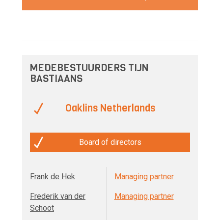
MEDEBESTUURDERS TIJN
BASTIAANS
Oaklins Netherlands
Board of directors
Frank de Hek
Managing partner
Frederik van der
Managing partner
Schoot