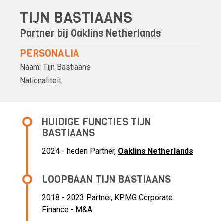
TIJN BASTIAANS
Partner bij
Oaklins Netherlands
PERSONALIA
Naam:
Tijn Bastiaans
Nationaliteit:
HUIDIGE FUNCTIES TIJN
BASTIAANS
2024 - heden Partner,
Oaklins Netherlands
LOOPBAAN TIJN BASTIAANS
2018 - 2023 Partner,
KPMG Corporate
Finance - M&A