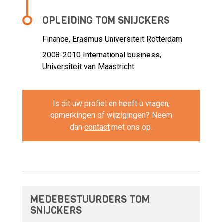
OPLEIDING TOM SNIJCKERS
Finance, Erasmus Universiteit Rotterdam
2008-2010
International business,
Universiteit van Maastricht
Is dit uw profiel en heeft u vragen,
opmerkingen of wijzigingen? Neem
dan
contact
met ons op.
MEDEBESTUURDERS TOM
SNIJCKERS