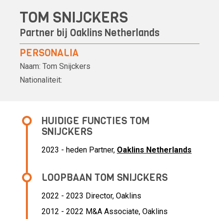
TOM SNIJCKERS
Partner bij
Oaklins Netherlands
PERSONALIA
Naam:
Tom Snijckers
Nationaliteit:
HUIDIGE FUNCTIES TOM
SNIJCKERS
2023 - heden Partner,
Oaklins Netherlands
LOOPBAAN TOM SNIJCKERS
2022 - 2023 Director,
Oaklins
2012 - 2022 M&A Associate,
Oaklins