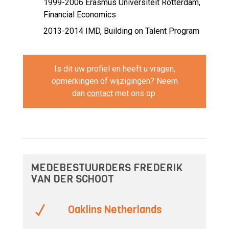
1999-2006
Erasmus Universiteit Rotterdam,
Financial Economics
2013-2014
IMD, Building on Talent Program
Is dit uw profiel en heeft u vragen,
opmerkingen of wijzigingen? Neem
dan
contact
met ons op.
MEDEBESTUURDERS FREDERIK
VAN DER SCHOOT
Oaklins Netherlands