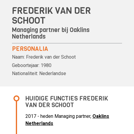
FREDERIK VAN DER
SCHOOT
Managing partner bij
Oaklins
Netherlands
PERSONALIA
Naam:
Frederik van der Schoot
Geboortejaar:
1980
Nationaliteit:
Nederlandse
HUIDIGE FUNCTIES FREDERIK
VAN DER SCHOOT
2017 - heden Managing partner,
Oaklins
Netherlands