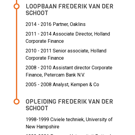
LOOPBAAN FREDERIK VAN DER
SCHOOT
2014 - 2016 Partner,
Oaklins
2011 - 2014 Associate Director,
Holland
Corporate Finance
2010 - 2011 Senior associate,
Holland
Corporate Finance
2008 - 2010 Assistant director Corporate
Finance,
Petercam Bank N.V.
2005 - 2008 Analyst,
Kempen & Co
OPLEIDING FREDERIK VAN DER
SCHOOT
1998-1999
Civiele techniek, University of
New Hampshire