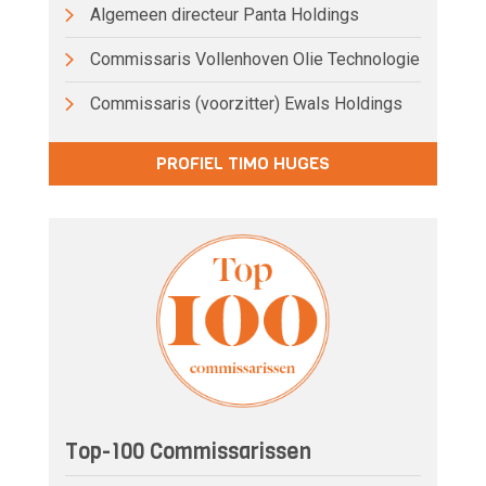
Algemeen directeur Panta Holdings
Commissaris Vollenhoven Olie Technologie
Commissaris (voorzitter) Ewals Holdings
PROFIEL TIMO HUGES
Top-100 Commissarissen