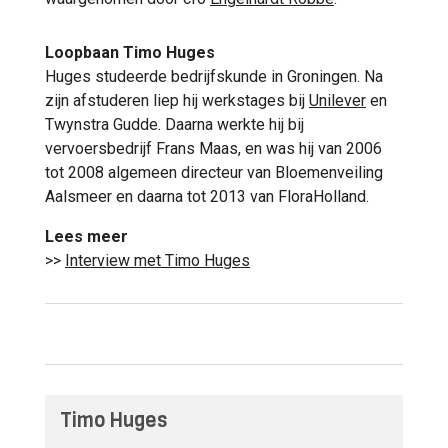
Loopbaan Timo Huges
Huges studeerde bedrijfskunde in Groningen. Na
zijn afstuderen liep hij werkstages bij
Unilever
en
Twynstra Gudde. Daarna werkte hij bij
vervoersbedrijf Frans Maas, en was hij van 2006
tot 2008 algemeen directeur van Bloemenveiling
Aalsmeer en daarna tot 2013 van FloraHolland.
Lees meer
>>
Interview met Timo Huges
Timo Huges