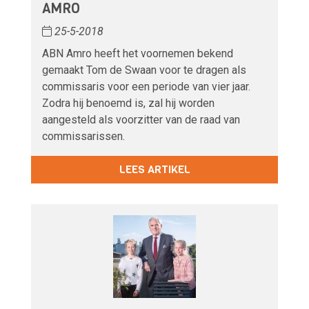
AMRO
25-5-2018
ABN Amro heeft het voornemen bekend
gemaakt Tom de Swaan voor te dragen als
commissaris voor een periode van vier jaar.
Zodra hij benoemd is, zal hij worden
aangesteld als voorzitter van de raad van
commissarissen.
LEES ARTIKEL