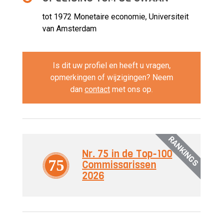
tot 1972
Monetaire economie, Universiteit
van Amsterdam
Is dit uw profiel en heeft u vragen,
opmerkingen of wijzigingen? Neem
dan
contact
met ons op.
RANKINGS
Nr. 75 in de Top-100
75
Commissarissen
2026