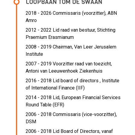
LOOPBAAN TOM DE SWAAN
2018 - 2026 Commissaris (voorzitter),
ABN
Amro
2012 - 2022 Lid raad van bestuur,
Stichting
Praemium Erasmianum
2008 - 2019 Chairman,
Van Leer Jerusalem
Institute
2007 - 2019 Voorzitter raad van toezicht,
Antoni van Leeuwenhoek Ziekenhuis
2016 - 2018 Lid board of directors ,
Institute
of International Finance (IIF)
2014 - 2018 Lid,
European Financial Services
Round Table (EFR)
2006 - 2018 Commissaris (vice-voorzitter),
DSM
2006 - 2018 Lid Board of Directors, vanaf