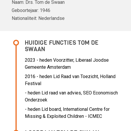
Naam:
Drs.
Tom de Swaan
Geboortejaar:
1946
Nationaliteit:
Nederlandse
HUIDIGE FUNCTIES TOM DE
SWAAN
2023 - heden Voorzitter, Liberaal Joodse
Gemeente Amsterdam
2016 - heden Lid Raad van Toezicht, Holland
Festival
- heden Lid raad van advies, SEO Economisch
Onderzoek
- heden Lid board, International Centre for
Missing & Exploited Children - ICMEC