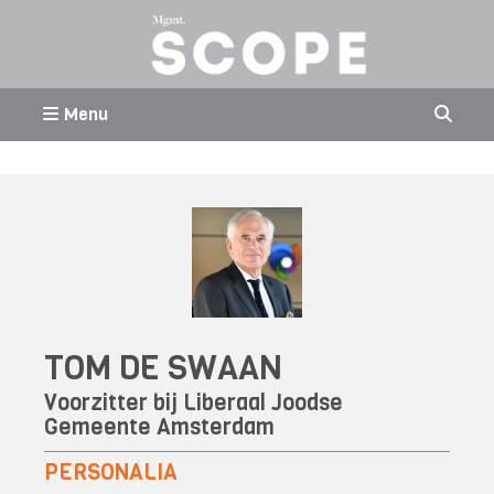
Menu
TOM DE SWAAN
Voorzitter bij Liberaal Joodse
Gemeente Amsterdam
PERSONALIA