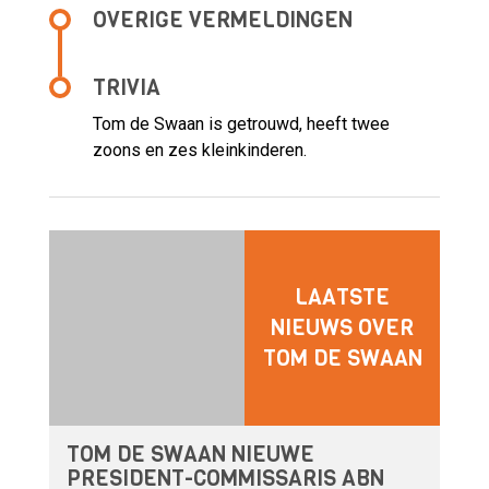
OVERIGE VERMELDINGEN
TRIVIA
Tom de Swaan is getrouwd, heeft twee
zoons en zes kleinkinderen.
LAATSTE
NIEUWS OVER
TOM DE SWAAN
TOM DE SWAAN NIEUWE
PRESIDENT-COMMISSARIS ABN