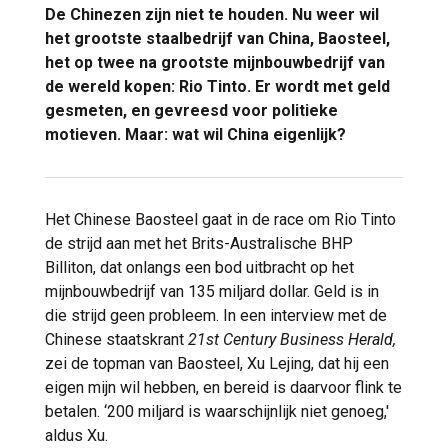
De Chinezen zijn niet te houden. Nu weer wil
het grootste staalbedrijf van China, Baosteel,
het op twee na grootste mijnbouwbedrijf van
de wereld kopen: Rio Tinto. Er wordt met geld
gesmeten, en gevreesd voor politieke
motieven. Maar: wat wil China eigenlijk?
Het Chinese Baosteel gaat in de race om Rio Tinto
de strijd aan met het Brits-Australische BHP
Billiton, dat onlangs een bod uitbracht op het
mijnbouwbedrijf van 135 miljard dollar. Geld is in
die strijd geen probleem. In een interview met de
Chinese staatskrant
21st Century Business Herald,
zei de topman van Baosteel, Xu Lejing, dat hij een
eigen mijn wil hebben, en bereid is daarvoor flink te
betalen. ‘200 miljard is waarschijnlijk niet genoeg,'
aldus Xu.