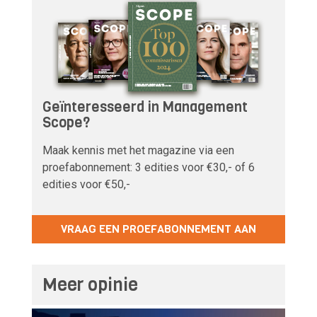
Geïnteresseerd in Management
Scope?
Maak kennis met het magazine via een
proefabonnement: 3 edities voor €30,- of 6
edities voor €50,-
VRAAG EEN PROEFABONNEMENT AAN
Meer opinie