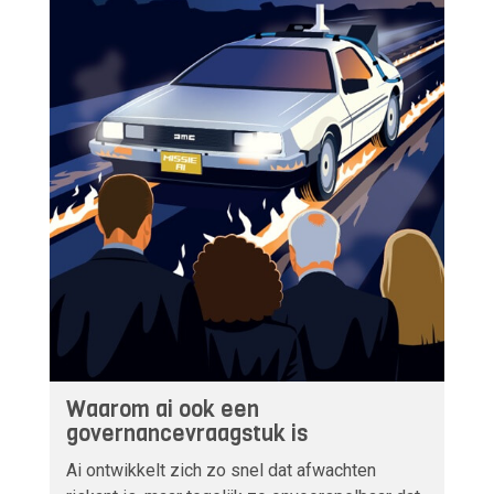
Waarom ai ook een
governancevraagstuk is
Ai ontwikkelt zich zo snel dat afwachten