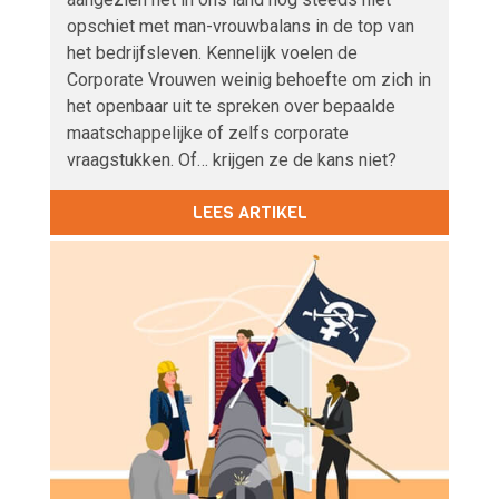
opschiet met man-vrouwbalans in de top van
het bedrijfsleven. Kennelijk voelen de
Corporate Vrouwen weinig behoefte om zich in
het openbaar uit te spreken over bepaalde
maatschappelijke of zelfs corporate
vraagstukken. Of… krijgen ze de kans niet?
LEES ARTIKEL