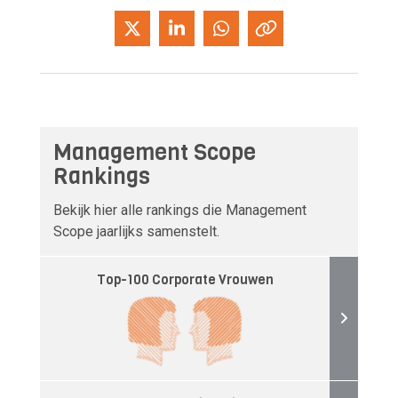
Management Scope
Rankings
Bekijk hier alle rankings die Management
Scope jaarlijks samenstelt.
Top-100 Corporate Vrouwen