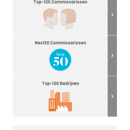
Top-100 Commissarissen
Next50 Commissarissen
Top-100 Bedrijven