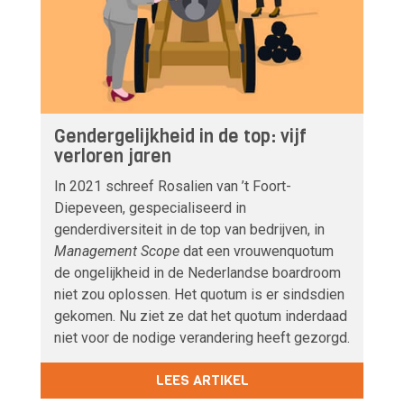
Gendergelijkheid in de top: vijf
verloren jaren
In 2021 schreef Rosalien van ’t Foort-
Diepeveen, gespecialiseerd in
genderdiversiteit in de top van bedrijven, in
Management Scope
dat een vrouwenquotum
de ongelijkheid in de Nederlandse boardroom
niet zou oplossen. Het quotum is er sindsdien
gekomen. Nu ziet ze dat het quotum inderdaad
niet voor de nodige verandering heeft gezorgd.
LEES ARTIKEL