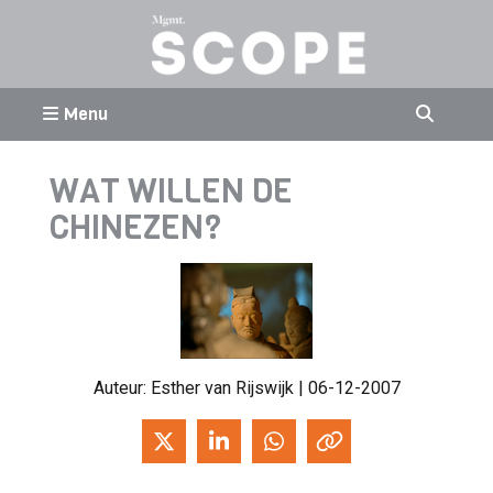
Menu
WAT WILLEN DE
CHINEZEN?
Auteur:
Esther van Rijswijk
| 06-12-2007