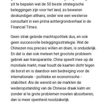
zit te bepalen wat de 50 beste strategische
beleggingen zijn voor het land, zo beweren
deskundigen althans, onder wie een westerse
consultant in een prima achtergrondverhaal in de
Financial Times.
Geen strak geleide machtspolitiek dus, en ook
geen succesvolle beleggingsstrategie. Wat de
Chinezen nou precies willen en doen, is onduidelijk.
En dat is dan ook meteen het grootste probleem:
gebrek aan transparantie. China speelt mee op de
mondiale markt, maar houdt de kaarten dicht tegen
de borst en is daardoor een bedreiging voor de
internationale - politieke en economische -
stabiliteit. Als de wereld en de markten de
wederopstanding van de Chinese draak kalm en
zonder al te grote problemen moeten absorberen,
dan is meer openheid noodzakelijk.