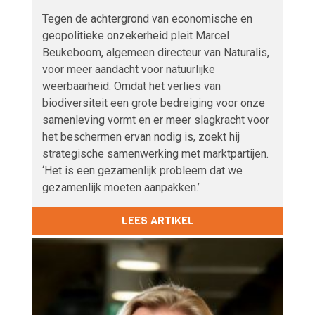
Tegen de achtergrond van economische en
geopolitieke onzekerheid pleit Marcel
Beukeboom, algemeen directeur van Naturalis,
voor meer aandacht voor natuurlijke
weerbaarheid. Omdat het verlies van
biodiversiteit een grote bedreiging voor onze
samenleving vormt en er meer slagkracht voor
het beschermen ervan nodig is, zoekt hij
strategische samenwerking met marktpartijen.
‘Het is een gezamenlijk probleem dat we
gezamenlijk moeten aanpakken.’
LEES ARTIKEL