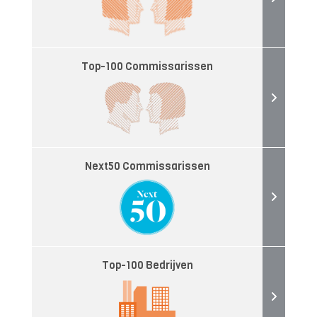
Top-100 Commissarissen
Next50 Commissarissen
Top-100 Bedrijven