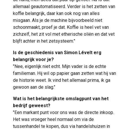
allemaal geautomatiseerd. Verder is het zetten van
koffie belangrijk, daar kan ook nog van alles
misgaan. Als je de machine bijvoorbeeld niet
schoonmaakt, proef je dat. Koffie is heel vet van
zichzelf, het zit vol met etherische oliën en dat vet
blijft achter in het zetsysteem."
Is de geschiedenis van Simon Lévelt erg
belangrijk voor je?
"Nee, eigenlijk niet echt. Mijn vader is de echte
familieman. Hij wil op papier gaan zetten wat hij van
de historie weet. Ik vind het allemaal prima, ik ga
gewoon aan de slag."
Wat is het belangrijkste omslagpunt van het
bedrijf geweest?
"Een markant punt voor ons was de directe inkoop.
Het was vroeger heel normaal om via de
tussenhandel te kopen, dus via handelshuizen in