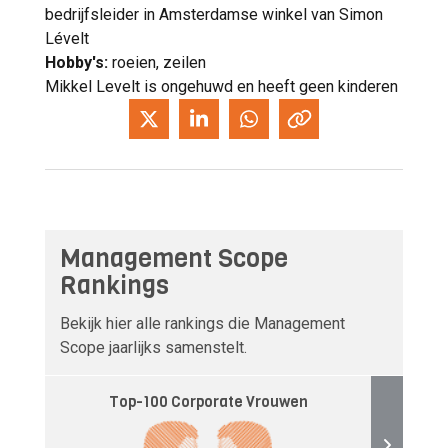
bedrijfsleider in Amsterdamse winkel van Simon
Lévelt
Hobby's:
roeien, zeilen
Mikkel Levelt is ongehuwd en heeft geen kinderen
Management Scope
Rankings
Bekijk hier alle rankings die Management
Scope jaarlijks samenstelt.
Top-100 Corporate Vrouwen