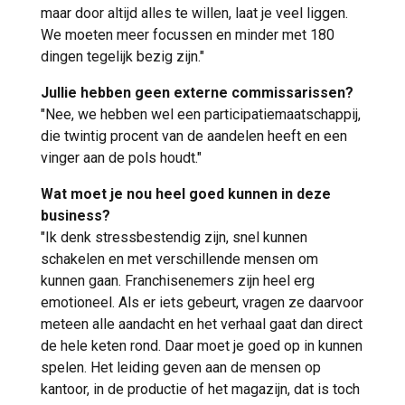
maar door altijd alles te willen, laat je veel liggen.
We moeten meer focussen en minder met 180
dingen tegelijk bezig zijn."
Jullie hebben geen externe commissarissen?
"Nee, we hebben wel een participatiemaatschappij,
die twintig procent van de aandelen heeft en een
vinger aan de pols houdt."
Wat moet je nou heel goed kunnen in deze
business?
"Ik denk stressbestendig zijn, snel kunnen
schakelen en met verschillende mensen om
kunnen gaan. Franchisenemers zijn heel erg
emotioneel. Als er iets gebeurt, vragen ze daarvoor
meteen alle aandacht en het verhaal gaat dan direct
de hele keten rond. Daar moet je goed op in kunnen
spelen. Het leiding geven aan de mensen op
kantoor, in de productie of het magazijn, dat is toch