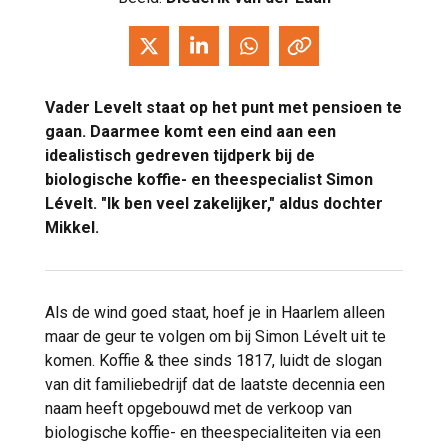
Vader Levelt staat op het punt met pensioen te
gaan. Daarmee komt een eind aan een
idealistisch gedreven tijdperk bij de
biologische koffie- en theespecialist Simon
Lévelt. "Ik ben veel zakelijker," aldus dochter
Mikkel.
Als de wind goed staat, hoef je in Haarlem alleen
maar de geur te volgen om bij Simon Lévelt uit te
komen. Koffie & thee sinds 1817, luidt de slogan
van dit familiebedrijf dat de laatste decennia een
naam heeft opgebouwd met de verkoop van
biologische koffie- en theespecialiteiten via een