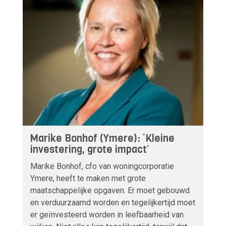
Marike Bonhof (Ymere): ‘Kleine
investering, grote impact’
Marike Bonhof, cfo van woningcorporatie
Ymere, heeft te maken met grote
maatschappelijke opgaven. Er moet gebouwd
en verduurzaamd worden en tegelijkertijd moet
er geïnvesteerd worden in leefbaarheid van