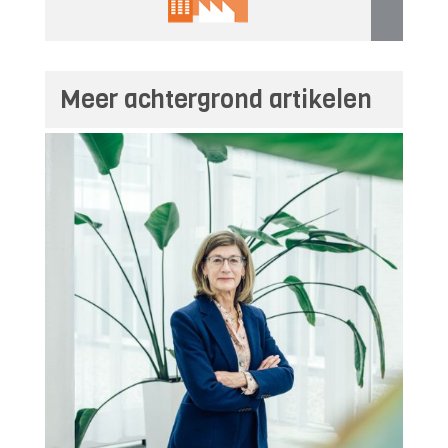
Meer achtergrond artikelen