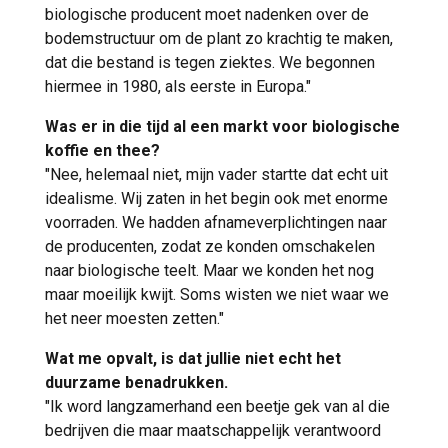
biologische producent moet nadenken over de
bodemstructuur om de plant zo krachtig te maken,
dat die bestand is tegen ziektes. We begonnen
hiermee in 1980, als eerste in Europa."
Was er in die tijd al een markt voor biologische
koffie en thee?
"Nee, helemaal niet, mijn vader startte dat echt uit
idealisme. Wij zaten in het begin ook met enorme
voorraden. We hadden afnameverplichtingen naar
de producenten, zodat ze konden omschakelen
naar biologische teelt. Maar we konden het nog
maar moeilijk kwijt. Soms wisten we niet waar we
het neer moesten zetten."
Wat me opvalt, is dat jullie niet echt het
duurzame benadrukken.
"Ik word langzamerhand een beetje gek van al die
bedrijven die maar maatschappelijk verantwoord