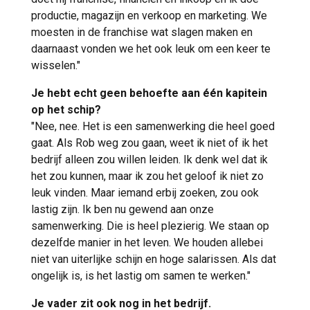
productie, magazijn en verkoop en marketing. We
moesten in de franchise wat slagen maken en
daarnaast vonden we het ook leuk om een keer te
wisselen."
Je hebt echt geen behoefte aan één kapitein
op het schip?
"Nee, nee. Het is een samenwerking die heel goed
gaat. Als Rob weg zou gaan, weet ik niet of ik het
bedrijf alleen zou willen leiden. Ik denk wel dat ik
het zou kunnen, maar ik zou het geloof ik niet zo
leuk vinden. Maar iemand erbij zoeken, zou ook
lastig zijn. Ik ben nu gewend aan onze
samenwerking. Die is heel plezierig. We staan op
dezelfde manier in het leven. We houden allebei
niet van uiterlijke schijn en hoge salarissen. Als dat
ongelijk is, is het lastig om samen te werken."
Je vader zit ook nog in het bedrijf.