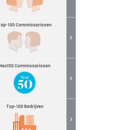
Top-100 Commissarissen
Next50 Commissarissen
Top-100 Bedrijven