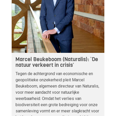
Marcel Beukeboom (Naturalis): ‘De
natuur verkeert in crisis’
Tegen de achtergrond van economische en
geopolitieke onzekerheid pleit Marcel
Beukeboom, algemeen directeur van Naturalis,
voor meer aandacht voor natuurlijke
weerbaarheid. Omdat het verlies van
biodiversiteit een grote bedreiging voor onze
samenleving vormt en er meer slagkracht voor