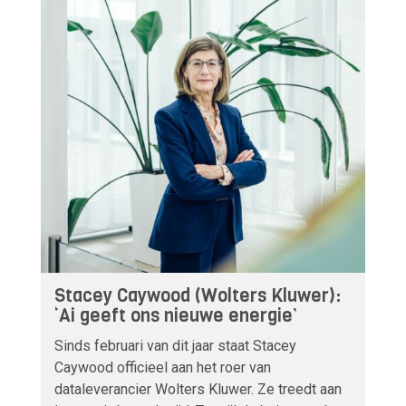
Stacey Caywood (Wolters Kluwer):
‘Ai geeft ons nieuwe energie’
Sinds februari van dit jaar staat Stacey
Caywood officieel aan het roer van
dataleverancier Wolters Kluwer. Ze treedt aan