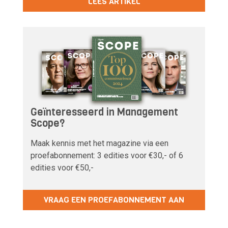
LEES ARTIKEL
Geïnteresseerd in Management
Scope?
Maak kennis met het magazine via een
proefabonnement: 3 edities voor €30,- of 6
edities voor €50,-
VRAAG EEN PROEFABONNEMENT AAN