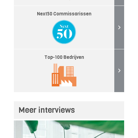
Next50 Commissarissen
Top-100 Bedrijven
Meer interviews