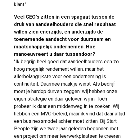
klant."
Veel CEO's zitten in een spagaat tussen de
druk van aandeelhouders die snel resultaat
willen zien enerzijds, en anderzijds de
toenemende aandacht voor duurzaam en
maatschappelijk ondernemen. Hoe
manoeuvreert u daar tussendoor?
"Ik begrijp heel goed dat aandeelhouders een zo
hoog mogelijk rendement willen, maar het
allerbelangrijkste voor een onderneming is
continuïteit. Daarmee maak je winst. Als bedrijf
moet je hardop durven zeggen: wij hebben onze
eigen strategie en daar geloven wij in. Toch
probeer ik daar een middenweg in te zoeken. Wij
hebben een MVO-beleid, maar ik vind dat daar altijd
een businessmodel achter moet zitten. Bij Start
People zijn we twee jaar geleden begonnen met
een project om meer leerwerkplaatsen te creëren