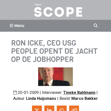
Menu
RON ICKE, CEO USG
PEOPLE OPENT DE JACHT
OP DE JOBHOPPER
20-01-2009 | Interviewer:
Tineke Bahlmann
|
Auteur:
Linda Huijsmans
| Beeld:
Marco Bakker