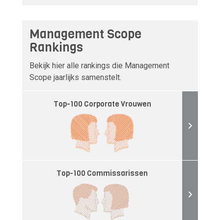
Management Scope
Rankings
Bekijk hier alle rankings die Management
Scope jaarlijks samenstelt.
Top-100 Corporate Vrouwen
Top-100 Commissarissen