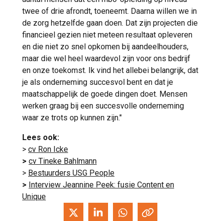
twee of drie afrondt, toeneemt. Daarna willen we in
de zorg hetzelfde gaan doen. Dat zijn projecten die
financieel gezien niet meteen resultaat opleveren
en die niet zo snel opkomen bij aandeelhouders,
maar die wel heel waardevol zijn voor ons bedrijf
en onze toekomst. Ik vind het allebei belangrijk, dat
je als onderneming succesvol bent en dat je
maatschappelijk de goede dingen doet. Mensen
werken graag bij een succesvolle onderneming
waar ze trots op kunnen zijn."
Lees ook:
>
cv Ron Icke
>
cv Tineke Bahlmann
>
Bestuurders USG People
>
Interview Jeannine Peek: fusie Content en
Unique