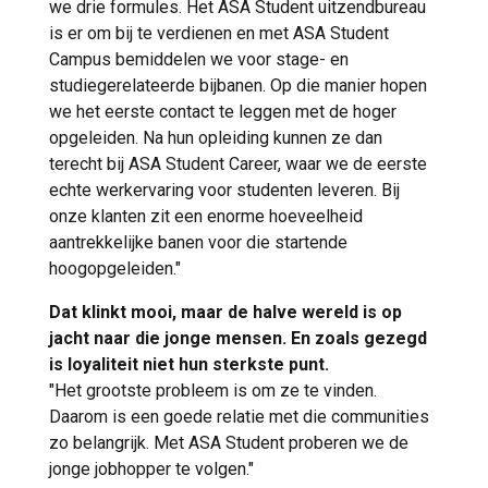
we drie formules. Het ASA Student uitzendbureau
is er om bij te verdienen en met ASA Student
Campus bemiddelen we voor stage- en
studiegerelateerde bijbanen. Op die manier hopen
we het eerste contact te leggen met de hoger
opgeleiden. Na hun opleiding kunnen ze dan
terecht bij ASA Student Career, waar we de eerste
echte werkervaring voor studenten leveren. Bij
onze klanten zit een enorme hoeveelheid
aantrekkelijke banen voor die startende
hoogopgeleiden."
Dat klinkt mooi, maar de halve wereld is op
jacht naar die jonge mensen. En zoals gezegd
is loyaliteit niet hun sterkste punt.
"Het grootste probleem is om ze te vinden.
Daarom is een goede relatie met die communities
zo belangrijk. Met ASA Student proberen we de
jonge jobhopper te volgen."