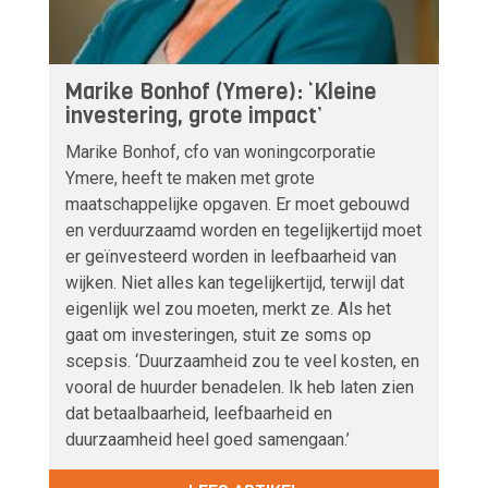
Marike Bonhof (Ymere): ‘Kleine
investering, grote impact’
Marike Bonhof, cfo van woningcorporatie
Ymere, heeft te maken met grote
maatschappelijke opgaven. Er moet gebouwd
en verduurzaamd worden en tegelijkertijd moet
er geïnvesteerd worden in leefbaarheid van
wijken. Niet alles kan tegelijkertijd, terwijl dat
eigenlijk wel zou moeten, merkt ze. Als het
gaat om investeringen, stuit ze soms op
scepsis. ‘Duurzaamheid zou te veel kosten, en
vooral de huurder benadelen. Ik heb laten zien
dat betaalbaarheid, leefbaarheid en
duurzaamheid heel goed samengaan.’