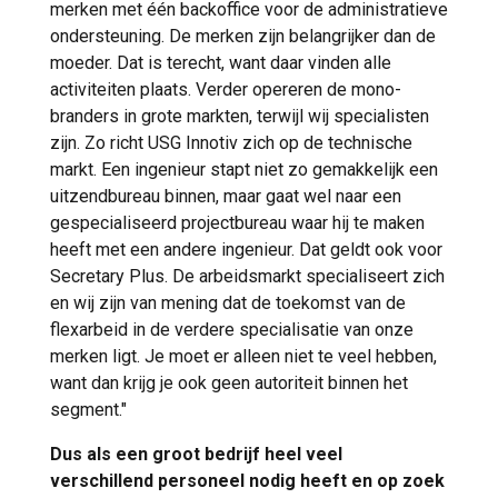
merken met één backoffice voor de administratieve
ondersteuning. De merken zijn belangrijker dan de
moeder. Dat is terecht, want daar vinden alle
activiteiten plaats. Verder opereren de mono-
branders in grote markten, terwijl wij specialisten
zijn. Zo richt USG Innotiv zich op de technische
markt. Een ingenieur stapt niet zo gemakkelijk een
uitzendbureau binnen, maar gaat wel naar een
gespecialiseerd projectbureau waar hij te maken
heeft met een andere ingenieur. Dat geldt ook voor
Secretary Plus. De arbeidsmarkt specialiseert zich
en wij zijn van mening dat de toekomst van de
flexarbeid in de verdere specialisatie van onze
merken ligt. Je moet er alleen niet te veel hebben,
want dan krijg je ook geen autoriteit binnen het
segment."
Dus als een groot bedrijf heel veel
verschillend personeel nodig heeft en op zoek