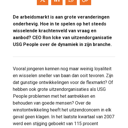
De arbeidsmarkt is aan grote veranderingen
onderhevig. Hoe in te spelen op het steeds
wisselende krachtenveld van vraag en
aanbod? CEO Ron Icke van uitzendorganisatie
USG People over de dynamiek in zijn branche.
Vooral jongeren kennen nog maar weinig loyaliteit
en wisselen sneller van baan dan ooit tevoren. Zijn
dat gunstige ontwikkelingen voor de flexmarkt? Of
hebben ook grote uitzendorganisaties als USG
People problemen met het aantrekken en
behouden van goede mensen? Over de
winstontwikkeling heeft het uitzendconcern in elk
geval geen klagen. In het laatste kwartaal van 2007
werd een stijging geboekt van 115 procent