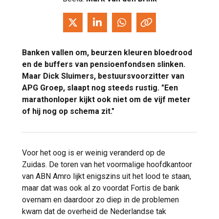
Banken vallen om, beurzen kleuren bloedrood
en de buffers van pensioenfondsen slinken.
Maar Dick Sluimers, bestuursvoorzitter van
APG Groep, slaapt nog steeds rustig. "Een
marathonloper kijkt ook niet om de vijf meter
of hij nog op schema zit."
Voor het oog is er weinig veranderd op de
Zuidas. De toren van het voormalige hoofdkantoor
van ABN Amro lijkt enigszins uit het lood te staan,
maar dat was ook al zo voordat Fortis de bank
overnam en daardoor zo diep in de problemen
kwam dat de overheid de Nederlandse tak