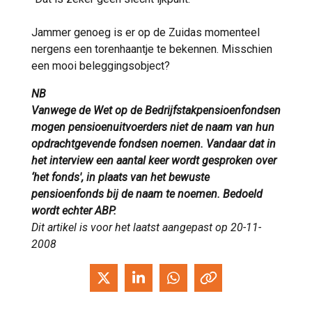
Jammer genoeg is er op de Zuidas momenteel
nergens een torenhaantje te bekennen. Misschien
een mooi beleggingsobject?
NB
Vanwege de Wet op de Bedrijfstakpensioenfondsen
mogen pensioenuitvoerders niet de naam van hun
opdrachtgevende fondsen noemen. Vandaar dat in
het interview een aantal keer wordt gesproken over
‘het fonds', in plaats van het bewuste
pensioenfonds bij de naam te noemen. Bedoeld
wordt echter ABP.
Dit artikel is voor het laatst aangepast op 20-11-
2008