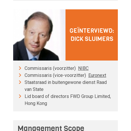
GEÏNTERVIEWD:
DICK SLUIMERS
Commissaris (voorzitter)
NIBC
Commissaris (vice-voorzitter)
Euronext
Staatsraad in buitengewone dienst Raad
van State
Lid board of directors FWD Group Limited,
Hong Kong
Management Scope