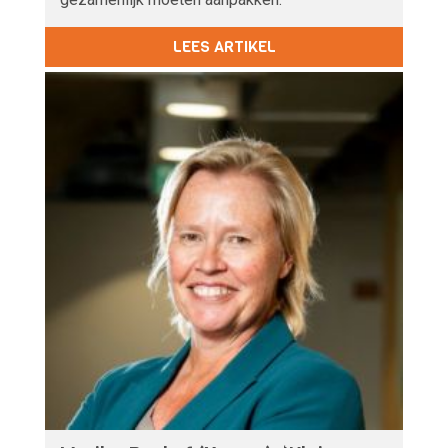
LEES ARTIKEL