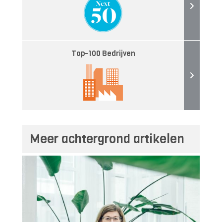
Top-100 Bedrijven
Meer achtergrond artikelen