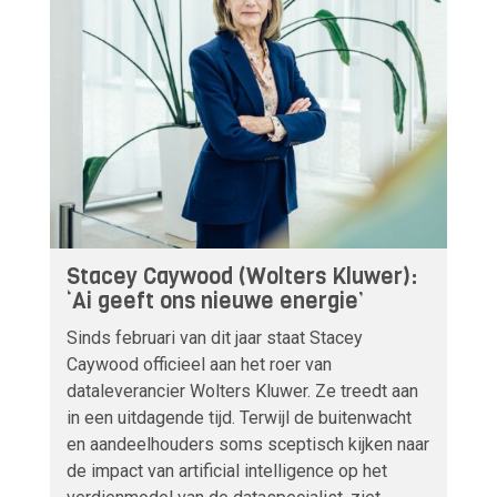
Stacey Caywood (Wolters Kluwer):
‘Ai geeft ons nieuwe energie’
Sinds februari van dit jaar staat Stacey
Caywood officieel aan het roer van
dataleverancier Wolters Kluwer. Ze treedt aan
in een uitdagende tijd. Terwijl de buitenwacht
en aandeelhouders soms sceptisch kijken naar
de impact van artificial intelligence op het