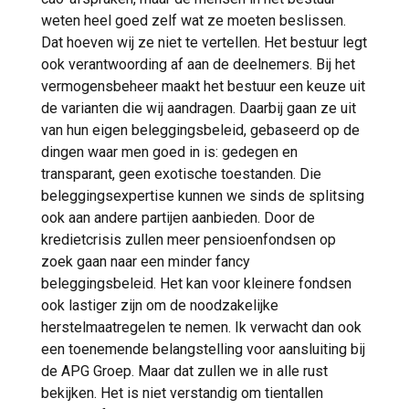
weten heel goed zelf wat ze moeten beslissen.
Dat hoeven wij ze niet te vertellen. Het bestuur legt
ook verantwoording af aan de deelnemers. Bij het
vermogensbeheer maakt het bestuur een keuze uit
de varianten die wij aandragen. Daarbij gaan ze uit
van hun eigen beleggingsbeleid, gebaseerd op de
dingen waar men goed in is: gedegen en
transparant, geen exotische toestanden. Die
beleggingsexpertise kunnen we sinds de splitsing
ook aan andere partijen aanbieden. Door de
kredietcrisis zullen meer pensioenfondsen op
zoek gaan naar een minder fancy
beleggingsbeleid. Het kan voor kleinere fondsen
ook lastiger zijn om de noodzakelijke
herstelmaatregelen te nemen. Ik verwacht dan ook
een toenemende belangstelling voor aansluiting bij
de APG Groep. Maar dat zullen we in alle rust
bekijken. Het is niet verstandig om tientallen