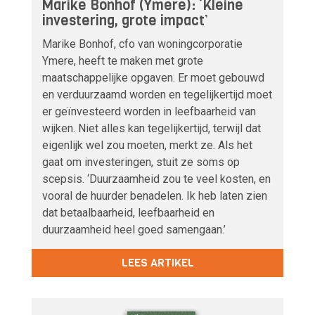
Marike Bonhof (Ymere): ‘Kleine
investering, grote impact’
Marike Bonhof, cfo van woningcorporatie
Ymere, heeft te maken met grote
maatschappelijke opgaven. Er moet gebouwd
en verduurzaamd worden en tegelijkertijd moet
er geïnvesteerd worden in leefbaarheid van
wijken. Niet alles kan tegelijkertijd, terwijl dat
eigenlijk wel zou moeten, merkt ze. Als het
gaat om investeringen, stuit ze soms op
scepsis. ‘Duurzaamheid zou te veel kosten, en
vooral de huurder benadelen. Ik heb laten zien
dat betaalbaarheid, leefbaarheid en
duurzaamheid heel goed samengaan.’
LEES ARTIKEL