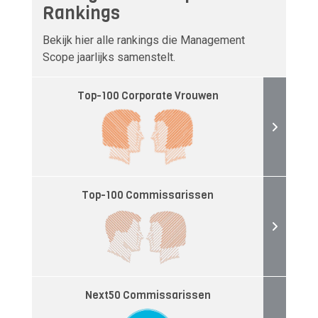
Rankings
Bekijk hier alle rankings die Management
Scope jaarlijks samenstelt.
Top-100 Corporate Vrouwen
Top-100 Commissarissen
Next50 Commissarissen