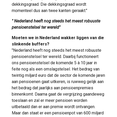
dekkingsgraad. Die dekkingsgraad wordt
momenteel dus aan twee kanten geraakt."
" Nederland heeft nog steeds het meest robuuste
pensioenstelsel ter wereld"
Moeten we in Nederland wakker liggen van die
slinkende buffers?
"Nederland heeft nog steeds het meest robuuste
pensioenstelsel ter wereld. Daarbij functioneert
ons pensioenstelsel de komende 5 à 10 jaar in
feite nog als een omslagstelsel. Het bedrag van
twintig miljard euro dat de sector de komende jaren
aan pensioenen gaat uitkeren, is ruwweg gelijk aan
het bedrag dat jaarlijks aan pensioenpremies
binnenkomt. Daarna gaat de vergrijzing gaandeweg
toeslaan en zal er meer pensioen worden
uitbetaald dan er aan premie wordt ontvangen.
Maar dan staat er een pensioenpot van 600 miljard