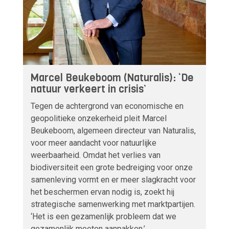
Marcel Beukeboom (Naturalis): ‘De
natuur verkeert in crisis’
Tegen de achtergrond van economische en
geopolitieke onzekerheid pleit Marcel
Beukeboom, algemeen directeur van Naturalis,
voor meer aandacht voor natuurlijke
weerbaarheid. Omdat het verlies van
biodiversiteit een grote bedreiging voor onze
samenleving vormt en er meer slagkracht voor
het beschermen ervan nodig is, zoekt hij
strategische samenwerking met marktpartijen.
‘Het is een gezamenlijk probleem dat we
gezamenlijk moeten aanpakken.’