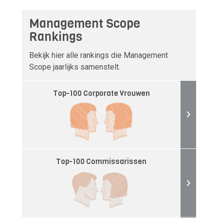
Management Scope
Rankings
Bekijk hier alle rankings die Management
Scope jaarlijks samenstelt.
Top-100 Corporate Vrouwen
Top-100 Commissarissen