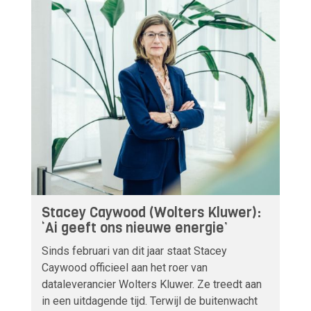
Stacey Caywood (Wolters Kluwer):
‘Ai geeft ons nieuwe energie’
Sinds februari van dit jaar staat Stacey
Caywood officieel aan het roer van
dataleverancier Wolters Kluwer. Ze treedt aan
in een uitdagende tijd. Terwijl de buitenwacht