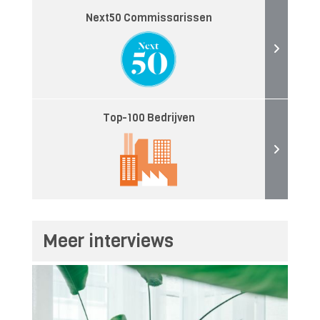
Next50 Commissarissen
Top-100 Bedrijven
Meer interviews