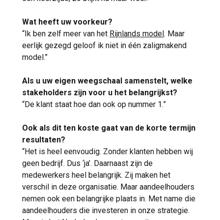
Wat heeft uw voorkeur?
“Ik ben zelf meer van het
Rijnlands model
. Maar
eerlijk gezegd geloof ik niet in één zaligmakend
model.”
Als u uw eigen weegschaal samenstelt, welke
stakeholders zijn voor u het belangrijkst?
“De klant staat hoe dan ook op nummer 1.”
Ook als dit ten koste gaat van de korte termijn
resultaten?
“Het is heel eenvoudig. Zonder klanten hebben wij
geen bedrijf. Dus ‘ja’. Daarnaast zijn de
medewerkers heel belangrijk. Zij maken het
verschil in deze organisatie. Maar aandeelhouders
nemen ook een belangrijke plaats in. Met name die
aandeelhouders die investeren in onze strategie.