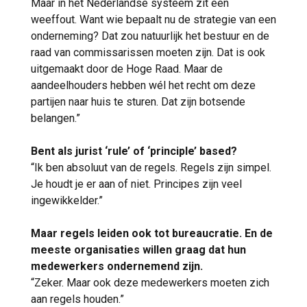
Maar in het Nederlandse systeem zit een
weeffout. Want wie bepaalt nu de strategie van een
onderneming? Dat zou natuurlijk het bestuur en de
raad van commissarissen moeten zijn. Dat is ook
uitgemaakt door de Hoge Raad. Maar de
aandeelhouders hebben wél het recht om deze
partijen naar huis te sturen. Dat zijn botsende
belangen.”
Bent als jurist ‘rule’ of ‘principle’ based?
“Ik ben absoluut van de regels. Regels zijn simpel.
Je houdt je er aan of niet. Principes zijn veel
ingewikkelder.”
Maar regels leiden ook tot bureaucratie. En de
meeste organisaties willen graag dat hun
medewerkers ondernemend zijn.
“Zeker. Maar ook deze medewerkers moeten zich
aan regels houden.”