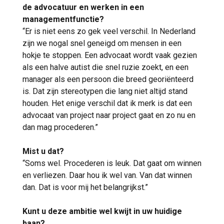
de advocatuur en werken in een
managementfunctie?
“Er is niet eens zo gek veel verschil. In Nederland
zijn we nogal snel geneigd om mensen in een
hokje te stoppen. Een advocaat wordt vaak gezien
als een halve autist die snel ruzie zoekt, en een
manager als een persoon die breed georiënteerd
is. Dat zijn stereotypen die lang niet altijd stand
houden. Het enige verschil dat ik merk is dat een
advocaat van project naar project gaat en zo nu en
dan mag procederen.”
Mist u dat?
“Soms wel. Procederen is leuk. Dat gaat om winnen
en verliezen. Daar hou ik wel van. Van dat winnen
dan. Dat is voor mij het belangrijkst.”
Kunt u deze ambitie wel kwijt in uw huidige
baan?