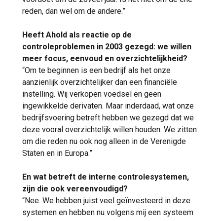
reden, dan wel om de andere.”
Heeft Ahold als reactie op de
controleproblemen in 2003 gezegd: we willen
meer focus, eenvoud en overzichtelijkheid?
“Om te beginnen is een bedrijf als het onze
aanzienlijk overzichtelijker dan een financiële
instelling. Wij verkopen voedsel en geen
ingewikkelde derivaten. Maar inderdaad, wat onze
bedrijfsvoering betreft hebben we gezegd dat we
deze vooral overzichtelijk willen houden. We zitten
om die reden nu ook nog alleen in de Verenigde
Staten en in Europa.”
En wat betreft de interne controlesystemen,
zijn die ook vereenvoudigd?
“Nee. We hebben juist veel geïnvesteerd in deze
systemen en hebben nu volgens mij een systeem