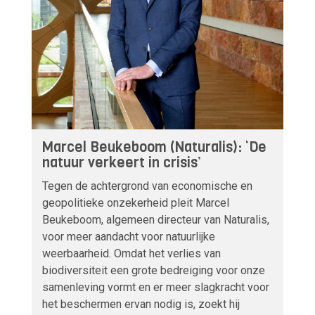
Marcel Beukeboom (Naturalis): ‘De
natuur verkeert in crisis’
Tegen de achtergrond van economische en
geopolitieke onzekerheid pleit Marcel
Beukeboom, algemeen directeur van Naturalis,
voor meer aandacht voor natuurlijke
weerbaarheid. Omdat het verlies van
biodiversiteit een grote bedreiging voor onze
samenleving vormt en er meer slagkracht voor
het beschermen ervan nodig is, zoekt hij