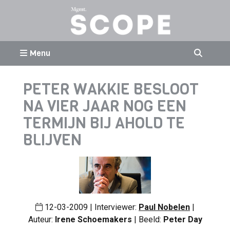
Menu
PETER WAKKIE BESLOOT
NA VIER JAAR NOG EEN
TERMIJN BIJ AHOLD TE
BLIJVEN
12-03-2009 | Interviewer:
Paul Nobelen
|
Auteur:
Irene Schoemakers
| Beeld:
Peter Day