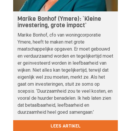
Marike Bonhof (Ymere): ‘Kleine
investering, grote impact’
Marike Bonhof, cfo van woningcorporatie
Ymere, heeft te maken met grote
maatschappelijke opgaven. Er moet gebouwd
en verduurzaamd worden en tegelijkertijd moet
er geïnvesteerd worden in leefbaarheid van
wijken. Niet alles kan tegelijkertijd, terwijl dat
eigenlijk wel zou moeten, merkt ze. Als het
gaat om investeringen, stuit ze soms op
scepsis. ‘Duurzaamheid zou te veel kosten, en
vooral de huurder benadelen. Ik heb laten zien
dat betaalbaarheid, leefbaarheid en
duurzaamheid heel goed samengaan.’
LEES ARTIKEL