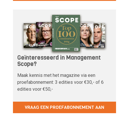
Geïnteresseerd in Management
Scope?
Maak kennis met het magazine via een
proefabonnement: 3 edities voor €30,- of 6
edities voor €50,-
VRAAG EEN PROEFABONNEMENT AAN