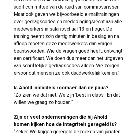
audit committee van de raad van commissarissen.
Maar ook geven we bijvoorbeeld e-mailtrainingen
over gedragscodes en mededingingsrecht aan alle
medewerkers in salarisschaal 13 en hoger. De
training neemt zo’n dertig minuten in beslag en na
afloop moeten deze medewerkers dan vragen
beantwoorden. Wie de vragen goed heeft, ontvangt
een certificaat. We doen dus meer dan het uitgeven
van schriftelijke gedragscodes alleen. We zorgen
ervoor dat mensen ze ook daadwerkelijk kennen.”
Is Ahold inmiddels roomser dan de paus?
“Zo zien we dat niet. We zijn ‘best in class’. En dat
willen we graag zo houden.“
Zijn er veel ondernemingen die bij Ahold
komen kijken hoe de integriteit geregeld is?
“Zeker. We krijgen geregeld bezoeken van juristen