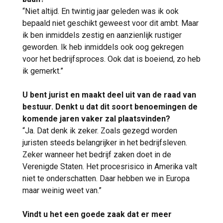
“Niet altijd. En twintig jaar geleden was ik ook
bepaald niet geschikt geweest voor dit ambt. Maar
ik ben inmiddels zestig en aanzienlijk rustiger
geworden. Ik heb inmiddels ook oog gekregen
voor het bedrijfsproces. Ook dat is boeiend, zo heb
ik gemerkt.”
U bent jurist en maakt deel uit van de raad van
bestuur. Denkt u dat dit soort benoemingen de
komende jaren vaker zal plaatsvinden?
“Ja. Dat denk ik zeker. Zoals gezegd worden
juristen steeds belangrijker in het bedrijfsleven.
Zeker wanneer het bedrijf zaken doet in de
Verenigde Staten. Het procesrisico in Amerika valt
niet te onderschatten. Daar hebben we in Europa
maar weinig weet van.”
Vindt u het een goede zaak dat er meer