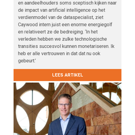
en aandeelhouders soms sceptisch kijken naar
de impact van artificial intelligence op het
verdienmodel van de dataspecialist, ziet
Caywood intern juist een enorme energiegolf
en relativeert ze de bedreiging. ‘In het
verleden hebben we zulke technologische
transities succesvol kunnen monetariseren. Ik
heb er alle vertrouwen in dat dat nu ook
gebeurt.’
LEES ARTIKEL