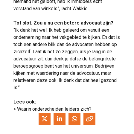
niemand het gelooft, heb ik inmiddels echt
verstand van winkels”, lacht Wakkie.
Tot slot. Zou u nu een betere advocaat zijn?
“Ik denk het wel. Ik heb geleerd om vanuit een
onderneming naar het vakgebied te kijken. En dat is
toch een andere blik dan de advocaten hebben op
zichzelf. Laat ik het zo zeggen, als je lang in de
advocatuur zit, dan denk je dat je de belangrijkste
beroepsgroep bent van het universum. Bedrijven
kijken met waardering naar de advocatuur, maar
relativeren deze ook. Ik denk dat dat heel gezond
is.”
Lees ook:
>
Waarin onderscheiden leiders zich?