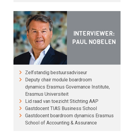
INTERVIEWER:
PAUL NOBELEN
Zelfstandig bestuursadviseur
Deputy chair module boardroom
dynamics Erasmus Governance Institute,
Erasmus Universiteit
Lid raad van toezicht Stichting AAP
Gastdocent TIAS Business School
Gastdocent boardroom dynamics Erasmus
School of Accounting & Assurance