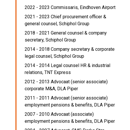
2022 - 2023 Commissaris,
Eindhoven Airport
2021 - 2023 Chief procurement officer &
general counsel,
Schiphol Group
2018 - 2021 General counsel & company
secretary,
Schiphol Group
2014 - 2018 Company secretary & corporate
legal counsel,
Schiphol Group
2014 - 2014 Legal counsel HR & industrial
relations,
TNT Express
2012 - 2013 Advocaat (senior associate)
corporate M&A,
DLA Piper
2011 - 2011 Advocaat (senior associate)
employment pensions & benefits,
DLA Piper
2007 - 2010 Advocaat (associate)
employment pensions & benefits,
DLA Piper