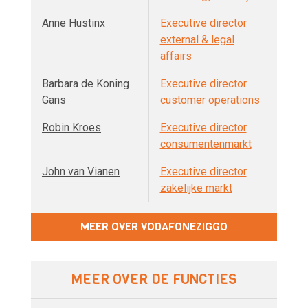
Anne Hustinx
Executive director
external & legal
affairs
Barbara de Koning
Executive director
Gans
customer operations
Robin Kroes
Executive director
consumentenmarkt
John van Vianen
Executive director
zakelijke markt
MEER OVER VODAFONEZIGGO
MEER OVER DE FUNCTIES