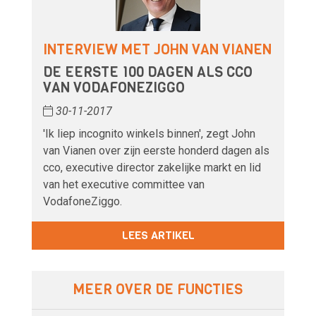
INTERVIEW MET JOHN VAN VIANEN
DE EERSTE 100 DAGEN ALS CCO
VAN VODAFONEZIGGO
30-11-2017
'Ik liep incognito winkels binnen', zegt John
van Vianen over zijn eerste honderd dagen als
cco, executive director zakelijke markt en lid
van het executive committee van
VodafoneZiggo.
LEES ARTIKEL
MEER OVER DE FUNCTIES