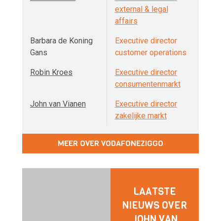
external & legal
affairs
Barbara de Koning
Executive director
Gans
customer operations
Robin Kroes
Executive director
consumentenmarkt
John van Vianen
Executive director
zakelijke markt
MEER OVER VODAFONEZIGGO
LAATSTE
NIEUWS OVER
JOHN VAN