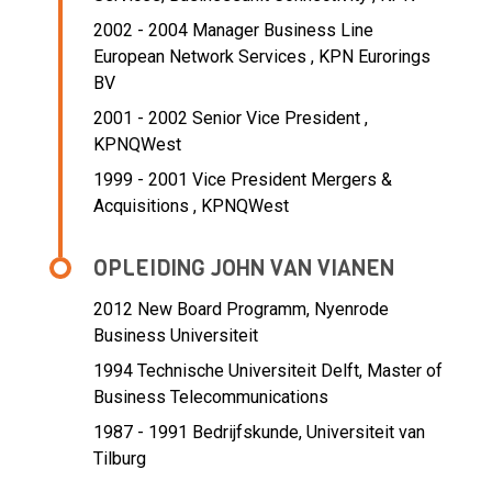
2002 - 2004 Manager Business Line
European Network Services ,
KPN Eurorings
BV
2001 - 2002 Senior Vice President ,
KPNQWest
1999 - 2001 Vice President Mergers &
Acquisitions ,
KPNQWest
OPLEIDING JOHN VAN VIANEN
2012
New Board Programm, Nyenrode
Business Universiteit
1994
Technische Universiteit Delft, Master of
Business Telecommunications
1987 - 1991
Bedrijfskunde, Universiteit van
Tilburg