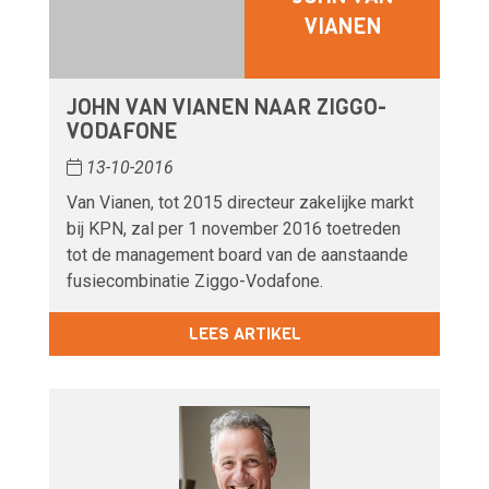
VIANEN
JOHN VAN VIANEN NAAR ZIGGO-
VODAFONE
13-10-2016
Van Vianen, tot 2015 directeur zakelijke markt
bij KPN, zal per 1 november 2016 toetreden
tot de management board van de aanstaande
fusiecombinatie Ziggo-Vodafone.
LEES ARTIKEL