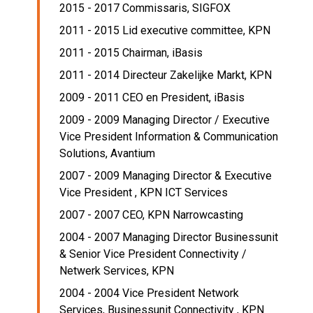
2015 - 2017 Commissaris,
SIGFOX
2011 - 2015 Lid executive committee,
KPN
2011 - 2015 Chairman,
iBasis
2011 - 2014 Directeur Zakelijke Markt,
KPN
2009 - 2011 CEO en President,
iBasis
2009 - 2009 Managing Director / Executive
Vice President Information & Communication
Solutions,
Avantium
2007 - 2009 Managing Director & Executive
Vice President ,
KPN ICT Services
2007 - 2007 CEO,
KPN Narrowcasting
2004 - 2007 Managing Director Businessunit
& Senior Vice President Connectivity /
Netwerk Services,
KPN
2004 - 2004 Vice President Network
Services, Businessunit Connectivity ,
KPN