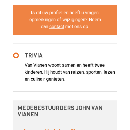
Is dit uw profiel en heeft u vragen,
opmerkingen of wijzigingen? Neem
dan
contact
met ons op.
TRIVIA
Van Vianen woont samen en heeft twee
kinderen. Hij houdt van reizen, sporten, lezen
en culinair genieten.
MEDEBESTUURDERS JOHN VAN
VIANEN